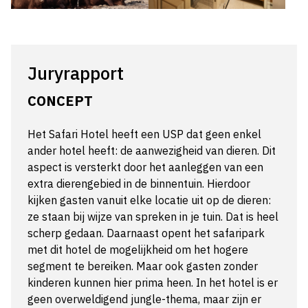
Juryrapport
CONCEPT
Het Safari Hotel heeft een USP dat geen enkel
ander hotel heeft: de aanwezigheid van dieren. Dit
aspect is versterkt door het aanleggen van een
extra dierengebied in de binnentuin. Hierdoor
kijken gasten vanuit elke locatie uit op de dieren:
ze staan bij wijze van spreken in je tuin. Dat is heel
scherp gedaan. Daarnaast opent het safaripark
met dit hotel de mogelijkheid om het hogere
segment te bereiken. Maar ook gasten zonder
kinderen kunnen hier prima heen. In het hotel is er
geen overweldigend jungle-thema, maar zijn er