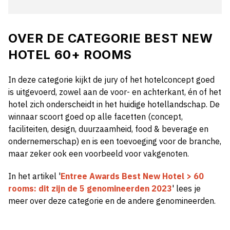
OVER DE CATEGORIE BEST NEW
HOTEL 60+ ROOMS
In deze categorie kijkt de jury of het hotelconcept goed
is uitgevoerd, zowel aan de voor- en achterkant, én of het
hotel zich onderscheidt in het huidige hotellandschap. De
winnaar scoort goed op alle facetten (concept,
faciliteiten, design, duurzaamheid, food & beverage en
ondernemerschap) en is een toevoeging voor de branche,
maar zeker ook een voorbeeld voor vakgenoten.
In het artikel '
Entree Awards Best New Hotel > 60
rooms: dit zijn de 5 genomineerden 2023
'
lees je
meer over deze categorie en de andere genomineerden.