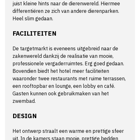
juist kleine hints naar de dierenwereld. Hiermee
differentiëren ze zich van andere dierenparken.
Heel slim gedaan.
FACILITEITEN
De targetmarkt is eveneens uitgebreid naar de
zakenwereld dankzij de realisatie van mooie,
professionele vergaderruimtes. Erg goed gedaan.
Bovendien biedt het hotel meer faciliteiten
waaronder twee restaurants met ruime terrassen,
een rooftopbar en lounge, een lobby en café.
Gasten kunnen ook gebruikmaken van het
zwembad.
DESIGN
Het ontwerp straalt een warme en prettige sfeer
uit. In de kamers staan mooie, prettige bedden