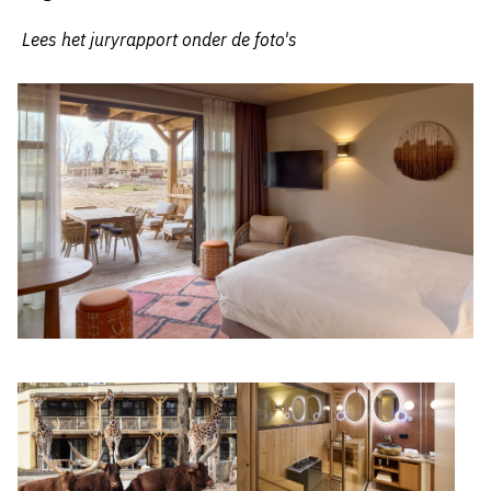
Lees het juryrapport onder de foto's