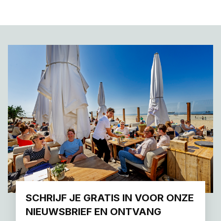
SCHRIJF JE GRATIS IN VOOR ONZE
NIEUWSBRIEF EN ONTVANG