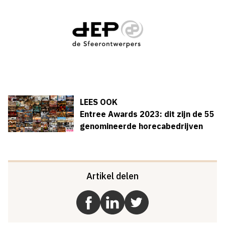
LEES OOK
Entree Awards 2023: dit zijn de 55
genomineerde horecabedrijven
Artikel delen