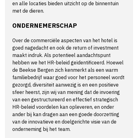
en alle locaties bieden uitzicht op de binnentuin
met de dieren.
ONDERNEMERSCHAP
Over de commerciële aspecten van het hotel is
goed nagedacht en ook de return of investment
maakt indruk. Als potentieel aandachtspunt
hebben we het HR-beleid geïdentificeerd. Hoewel
de Beekse Bergen zich kenmerkt als een warm
familiebedrijf waar goed voor het personeel wordt
gezorgd, diversiteit aanwezig is en een positieve
sfeer heerst, zijn wij van mening dat de invoering
van een gestructureerd en effectief strategisch
HR-beleid voordelen kan opleveren, en onder
ander bij kan dragen aan een goede doorzetting
van de innovatieve en doelgerichte visie van de
onderneming bij het team.