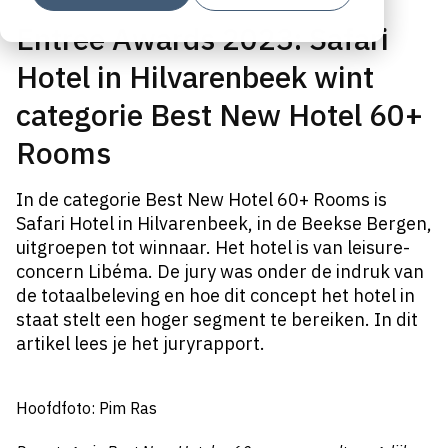
Entree Awards 2023: Safari
Hotel in Hilvarenbeek wint
categorie Best New Hotel 60+
Rooms
In de categorie Best New Hotel 60+ Rooms is
Safari Hotel in Hilvarenbeek, in de Beekse Bergen,
uitgroepen tot winnaar. Het hotel is van leisure-
concern Libéma. De jury was onder de indruk van
de totaalbeleving
en hoe dit concept het hotel in
staat stelt een hoger segment te bereiken.
In dit
artikel lees je het juryrapport.
Hoofdfoto: Pim Ras