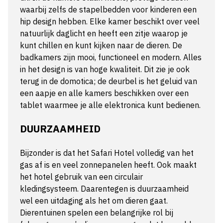
waarbij zelfs de stapelbedden voor kinderen een
hip design hebben. Elke kamer beschikt over veel
natuurlijk daglicht en heeft een zitje waarop je
kunt chillen en kunt kijken naar de dieren. De
badkamers zijn mooi, functioneel en modern. Alles
in het design is van hoge kwaliteit. Dit zie je ook
terug in de domotica; de deurbel is het geluid van
een aapje en alle kamers beschikken over een
tablet waarmee je alle elektronica kunt bedienen.
DUURZAAMHEID
Bijzonder is dat het Safari Hotel volledig van het
gas af is en veel zonnepanelen heeft. Ook maakt
het hotel gebruik van een circulair
kledingsysteem. Daarentegen is duurzaamheid
wel een uitdaging als het om dieren gaat.
Dierentuinen spelen een belangrijke rol bij