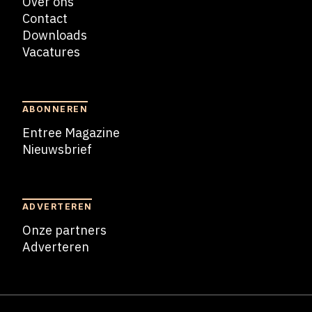
Over ons
Contact
Downloads
Vacatures
Blogs
ABONNEREN
Entree Magazine
Nieuwsbrief
Nieuwsbrief
ADVERTEREN
Onze partners
Adverteren
Adverteren