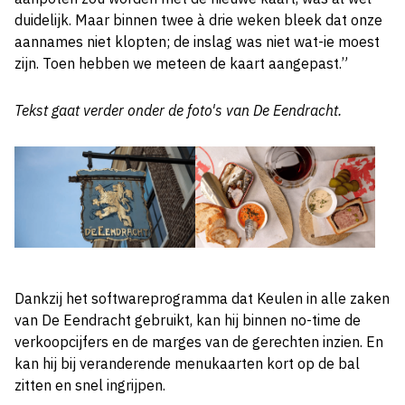
duidelijk. Maar binnen twee à drie weken bleek dat onze
aannames niet klopten; de inslag was niet wat-ie moest
zijn. Toen hebben we meteen de kaart aangepast.”
Tekst gaat verder onder de foto's van De Eendracht.
Dankzij het softwareprogramma dat Keulen in alle zaken
van De Eendracht gebruikt, kan hij binnen no-time de
verkoopcijfers en de marges van de gerechten inzien. En
kan hij bij veranderende menukaarten kort op de bal
zitten en snel ingrijpen.