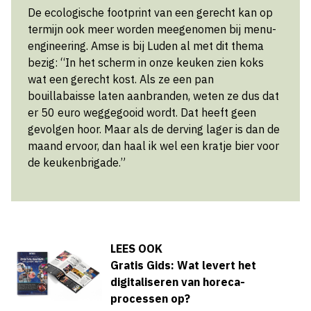
De ecologische footprint van een gerecht kan op
termijn ook meer worden meegenomen bij menu-
engineering. Amse is bij Luden al met dit thema
bezig: “In het scherm in onze keuken zien koks
wat een gerecht kost. Als ze een pan
bouillabaisse laten aanbranden, weten ze dus dat
er 50 euro weggegooid wordt. Dat heeft geen
gevolgen hoor. Maar als de derving lager is dan de
maand ervoor, dan haal ik wel een kratje bier voor
de keukenbrigade.”
LEES OOK
Gratis Gids: Wat levert het
digitaliseren van horeca-
processen op?