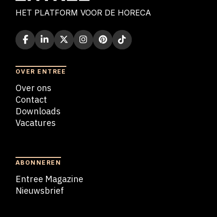
HET PLATFORM VOOR DE HORECA
OVER ENTREE
Over ons
Contact
Downloads
Vacatures
Blogs
ABONNEREN
Entree Magazine
Nieuwsbrief
Nieuwsbrief