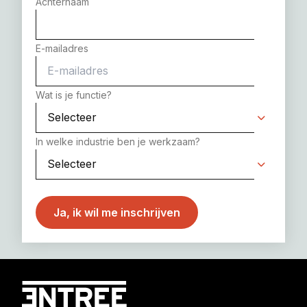
Achternaam
E-mailadres
Wat is je functie?
In welke industrie ben je werkzaam?