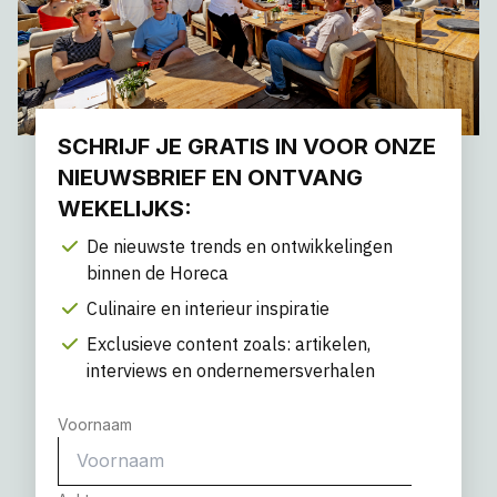
SCHRIJF JE GRATIS IN VOOR ONZE
NIEUWSBRIEF EN ONTVANG
WEKELIJKS:
De nieuwste trends en ontwikkelingen
binnen de Horeca
Culinaire en interieur inspiratie
Exclusieve content zoals: artikelen,
interviews en ondernemersverhalen
Voornaam