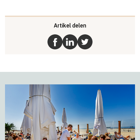
Artikel delen