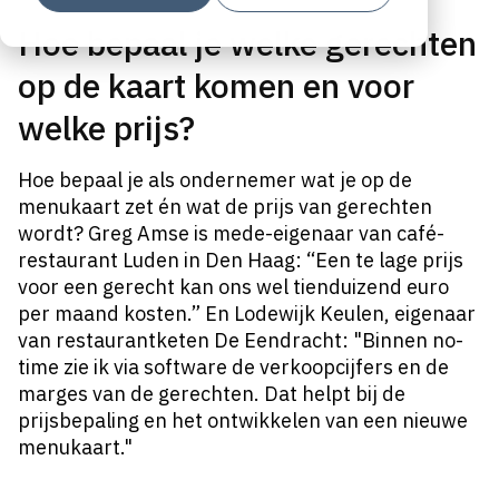
Hoe bepaal je welke gerechten
op de kaart komen en voor
welke prijs?
Hoe bepaal je als ondernemer wat je op de
menukaart zet én wat de prijs van gerechten
wordt? Greg Amse is mede-eigenaar van café-
restaurant Luden in Den Haag: “Een te lage prijs
voor een gerecht kan ons wel tienduizend euro
per maand kosten.” En Lodewijk Keulen, eigenaar
van restaurantketen De Eendracht: "Binnen no-
time zie ik via software de verkoopcijfers en de
marges van de gerechten. Dat helpt bij de
prijsbepaling en het ontwikkelen van een nieuwe
menukaart."