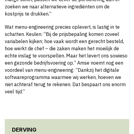
zoeken we naar alternatieve ingrediënten om de
kostprijs te drukken.”
Wat menu-engineering precies oplevert, is lastig in te
schatten. Keulen: “Bij de prijsbepaling komen zoveel
variabelen kijken; hoe vaak wordt een gerecht besteld,
hoe werkt de chef – die zaken maken het moeilijk de
echte inslag te voorspellen. Maar het levert ons sowieso
een gezonde bedrijfsvoering op.” Amse noemt nog een
voordeel van menu-engineering: “Dankzij het digitale
softwareprogramma waarmee wij werken, hoeven we
niet achteraf terug te rekenen. Dat bespaart ons enorm
veel tijd.”
DERVING