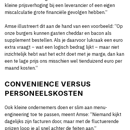
kleine prijsverhoging bij een leverancier of een eigen
miscalculatie grote financiële gevolgen hebben.”
Amse illustreert dit aan de hand van een voorbeeld: “Op
onze burgers kunnen gasten cheddar en bacon als
supplement bestellen. Als je daarvoor lukraak een euro
extra vraagt – wat een logisch bedrag lijkt – maar niet
inzichtelijk hebt wat het echt doet met je marge, dan kan
een te lage prijs ons misschien wel tienduizend euro per
maand kosten.”
CONVENIENCE VERSUS
PERSONEELSKOSTEN
Ook kleine ondernemers doen er slim aan menu-
engineering toe te passen, meent Amse: “Niemand kijkt
dagelijks zijn facturen door, maar met de fluctuerende
prijzen loop je al snel achter de feiten aan.”