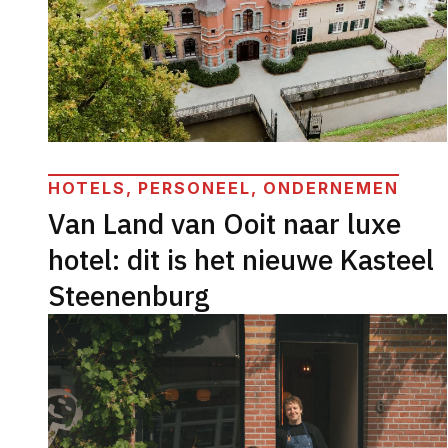
HOTELS, PERSONEEL, ONDERNEMEN
Van Land van Ooit naar luxe
hotel: dit is het nieuwe Kasteel
Steenenburg