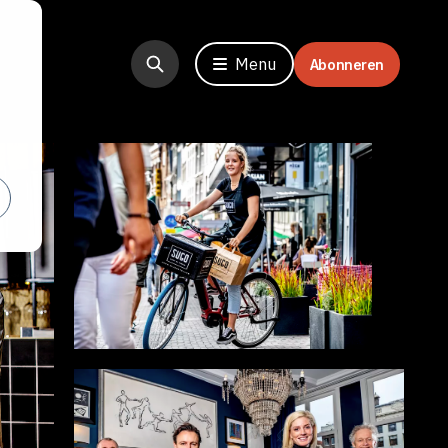
Menu
Abonneren