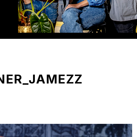
TNER_JAMEZZ