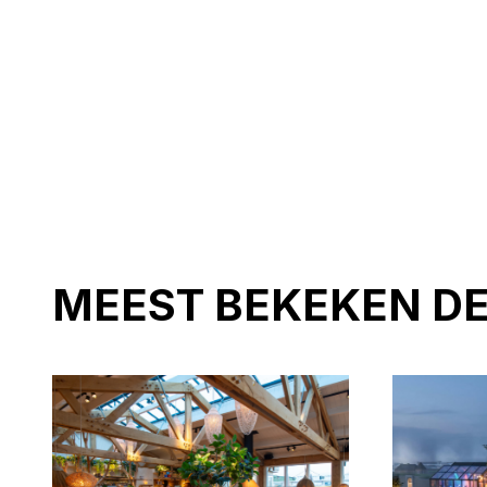
MEEST BEKEKEN D