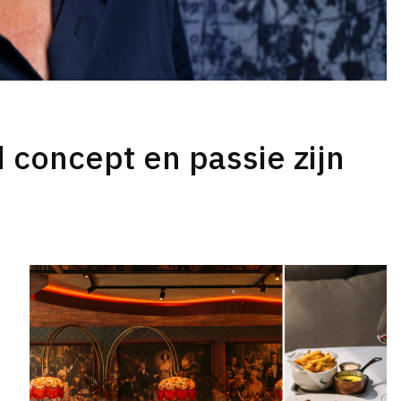
d concept en passie zijn