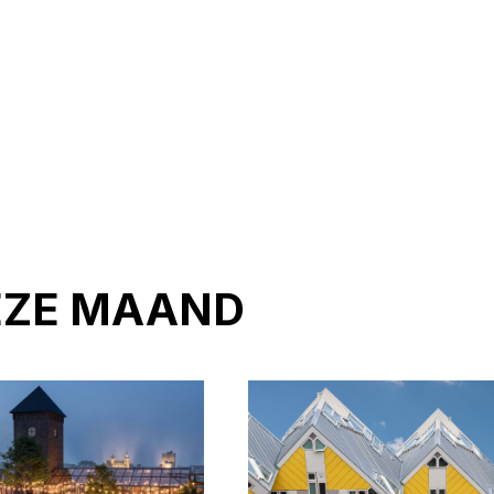
EZE MAAND