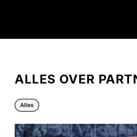
ALLES OVER PAR
Alles