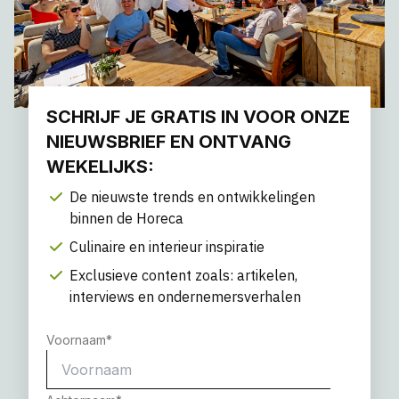
SCHRIJF JE GRATIS IN VOOR ONZE
NIEUWSBRIEF EN ONTVANG
WEKELIJKS:
De nieuwste trends en ontwikkelingen
binnen de Horeca
Culinaire en interieur inspiratie
Exclusieve content zoals: artikelen,
interviews en ondernemersverhalen
Voornaam
*