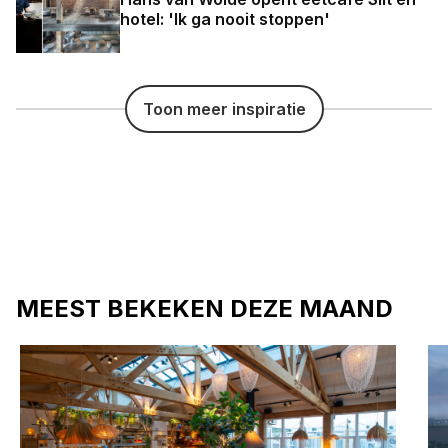
hotel: 'Ik ga nooit stoppen'
Toon meer inspiratie
MEEST BEKEKEN DEZE MAAND