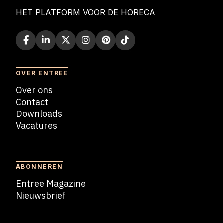
HET PLATFORM VOOR DE HORECA
OVER ENTREE
Over ons
Contact
Downloads
Vacatures
Blogs
ABONNEREN
Entree Magazine
Nieuwsbrief
Nieuwsbrief