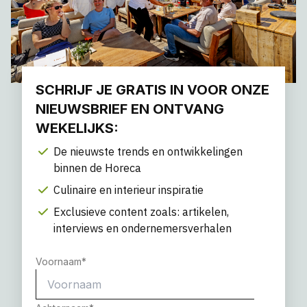
SCHRIJF JE GRATIS IN VOOR ONZE
NIEUWSBRIEF EN ONTVANG
WEKELIJKS:
De nieuwste trends en ontwikkelingen
binnen de Horeca
Culinaire en interieur inspiratie
Exclusieve content zoals: artikelen,
interviews en ondernemersverhalen
Voornaam
*