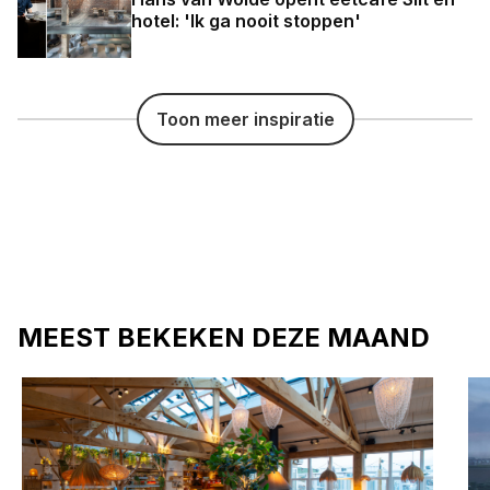
hotel: 'Ik ga nooit stoppen'
Toon meer inspiratie
MEEST BEKEKEN DEZE MAAND