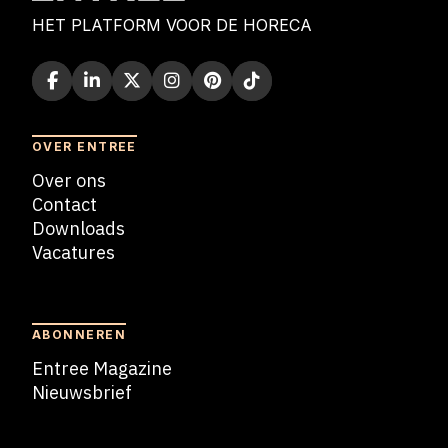
HET PLATFORM VOOR DE HORECA
OVER ENTREE
Over ons
Contact
Downloads
Vacatures
Blogs
ABONNEREN
Entree Magazine
Nieuwsbrief
Nieuwsbrief