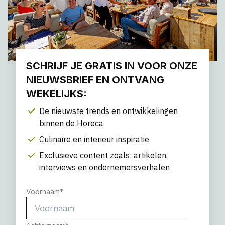
SCHRIJF JE GRATIS IN VOOR ONZE
NIEUWSBRIEF EN ONTVANG
WEKELIJKS:
De nieuwste trends en ontwikkelingen
binnen de Horeca
Culinaire en interieur inspiratie
Exclusieve content zoals: artikelen,
interviews en ondernemersverhalen
Voornaam
*