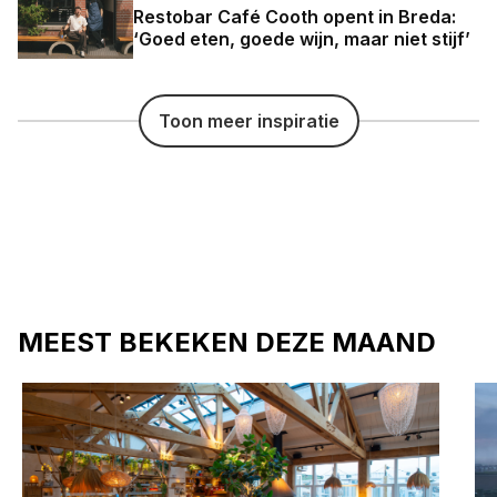
Restobar Café Cooth opent in Breda:
‘Goed eten, goede wijn, maar niet stijf’
Toon meer inspiratie
MEEST BEKEKEN DEZE MAAND