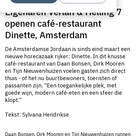
Eigenaren Verlan & Helling 7
openen café-restaurant
Dinette, Amsterdam
De Amsterdamse Jordaan is sinds eind maart een
nieuwe horecazaak rijker: Dinette. In dit knusse
café-restaurant van Daan Bonsen, Dirk Mooren
en Tijn Nieuwenhuizen voelen gasten zich direct
thuis - of het nu buurtbewoners, toeristen of
passanten zijn. “Een toegankelijke plek, met
goede wijn, modern café-eten en een sfeer die
klopt.”
Tekst: Sylvana Hendrikse
Daan Bonsen, Dirk Mooren en Tijn Nieuwenhuizen runnen