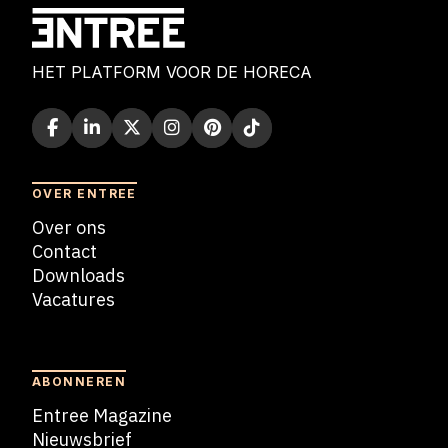
HET PLATFORM VOOR DE HORECA
OVER ENTREE
Over ons
Contact
Downloads
Vacatures
Blogs
ABONNEREN
Entree Magazine
Nieuwsbrief