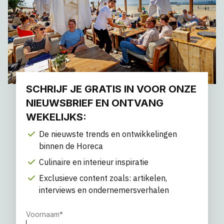
SCHRIJF JE GRATIS IN VOOR ONZE
NIEUWSBRIEF EN ONTVANG
WEKELIJKS:
De nieuwste trends en ontwikkelingen
binnen de Horeca
Culinaire en interieur inspiratie
Exclusieve content zoals: artikelen,
interviews en ondernemersverhalen
Voornaam
*