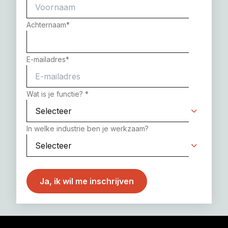
Achternaam
*
E-mailadres
*
Wat is je functie?
*
In welke industrie ben je werkzaam?