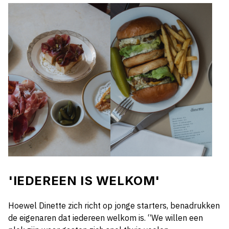
'IEDEREEN IS WELKOM'
Hoewel Dinette zich richt op jonge starters, benadrukken
de eigenaren dat iedereen welkom is. “We willen een