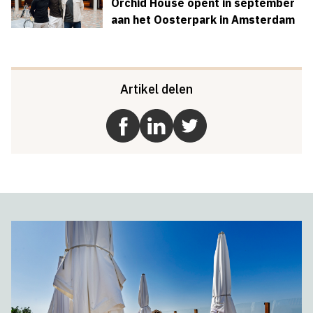
Orchid House opent in september
aan het Oosterpark in Amsterdam
Artikel delen