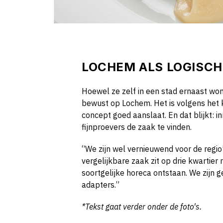
LOCHEM ALS LOGISCH
Hoewel ze zelf in een stad ernaast won
bewust op Lochem. Het is volgens het 
concept goed aanslaat. En dat blijkt: 
fijnproevers de zaak te vinden.
“We zijn wel vernieuwend voor de regio
vergelijkbare zaak zit op drie kwartier 
soortgelijke horeca ontstaan. We zijn 
adapters.”
*Tekst gaat verder onder de foto's.