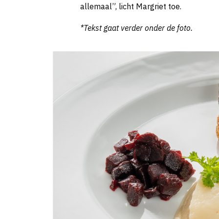
allemaal”, licht Margriet toe.
*Tekst gaat verder onder de foto.