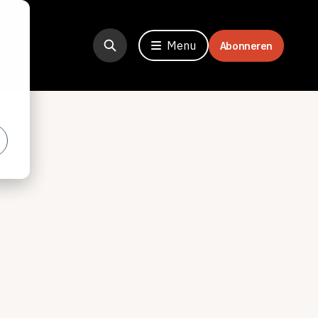
Menu
Abonneren