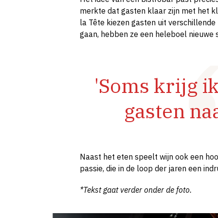
merkte dat gasten klaar zijn met het kl
la Tête kiezen gasten uit verschillend
gaan, hebben ze een heleboel nieuwe
'Soms krijg ik
gasten naa
Naast het eten speelt wijn ook een hoo
passie, die in de loop der jaren een i
*Tekst gaat verder onder de foto.