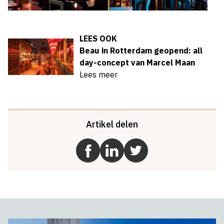
LEES OOK
Beau in Rotterdam geopend: all
day-concept van Marcel Maan
Lees meer
Artikel delen