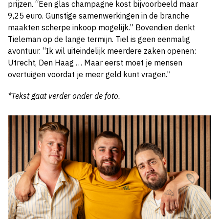
prijzen. “Een glas champagne kost bijvoorbeeld maar
9,25 euro. Gunstige samenwerkingen in de branche
maakten scherpe inkoop mogelijk.” Bovendien denkt
Tieleman op de lange termijn. Tiel is geen eenmalig
avontuur. “Ik wil uiteindelijk meerdere zaken openen:
Utrecht, Den Haag … Maar eerst moet je mensen
overtuigen voordat je meer geld kunt vragen.”
*Tekst gaat verder onder de foto.