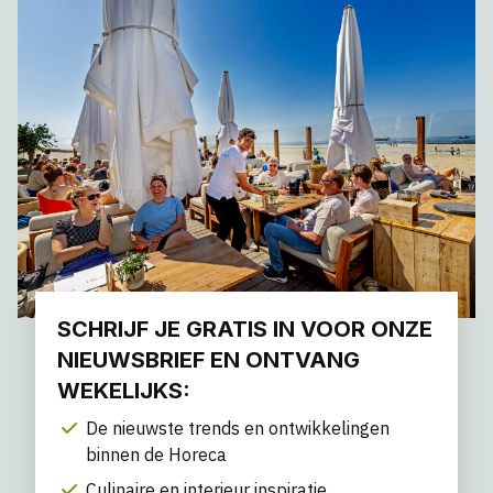
SCHRIJF JE GRATIS IN VOOR ONZE
NIEUWSBRIEF EN ONTVANG
WEKELIJKS:
De nieuwste trends en ontwikkelingen
binnen de Horeca
Culinaire en interieur inspiratie