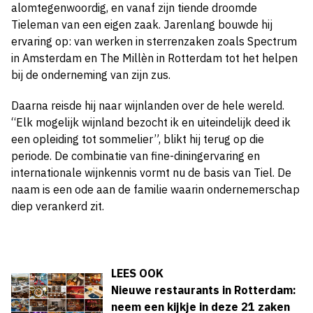
alomtegenwoordig, en vanaf zijn tiende droomde
Tieleman van een eigen zaak. Jarenlang bouwde hij
ervaring op: van werken in sterrenzaken zoals Spectrum
in Amsterdam en The Millèn in Rotterdam tot het helpen
bij de onderneming van zijn zus.
Daarna reisde hij naar wijnlanden over de hele wereld.
“Elk mogelijk wijnland bezocht ik en uiteindelijk deed ik
een opleiding tot sommelier”, blikt hij terug op die
periode. De combinatie van fine-diningervaring en
internationale wijnkennis vormt nu de basis van Tiel. De
naam is een ode aan de familie waarin ondernemerschap
diep verankerd zit.
LEES OOK
Nieuwe restaurants in Rotterdam:
neem een kijkje in deze 21 zaken