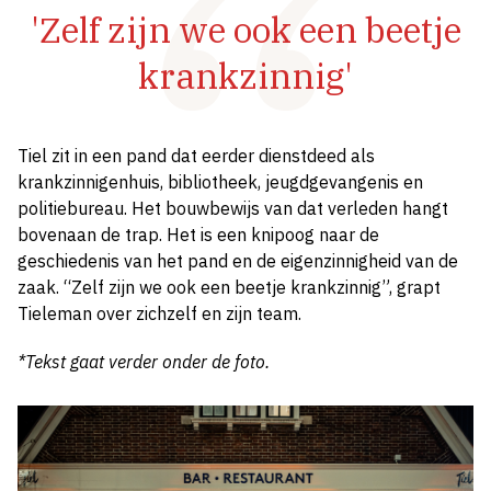
'Zelf zijn we ook een beetje
krankzinnig'
Tiel zit in een pand dat eerder dienstdeed als
krankzinnigenhuis, bibliotheek, jeugdgevangenis en
politiebureau. Het bouwbewijs van dat verleden hangt
bovenaan de trap. Het is een knipoog naar de
geschiedenis van het pand en de eigenzinnigheid van de
zaak. “Zelf zijn we ook een beetje krankzinnig”, grapt
Tieleman over zichzelf en zijn team.
*Tekst gaat verder onder de foto.