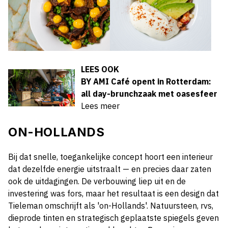
LEES OOK
BY AMI Café opent in Rotterdam:
all day-brunchzaak met oasesfeer
Lees meer
ON-HOLLANDS
Bij dat snelle, toegankelijke concept hoort een interieur
dat dezelfde energie uitstraalt — en precies daar zaten
ook de uitdagingen. De verbouwing liep uit en de
investering was fors, maar het resultaat is een design dat
Tieleman omschrijft als 'on-Hollands'. Natuursteen, rvs,
dieprode tinten en strategisch geplaatste spiegels geven