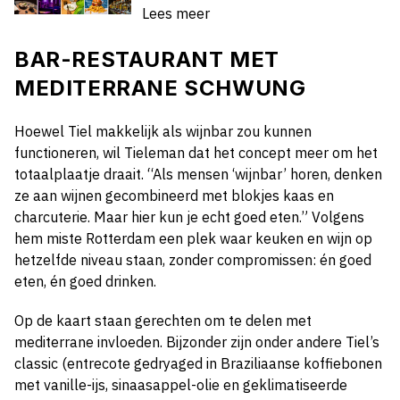
Lees meer
BAR-RESTAURANT MET
MEDITERRANE SCHWUNG
Hoewel Tiel makkelijk als wijnbar zou kunnen
functioneren, wil Tieleman dat het concept meer om het
totaalplaatje draait. “Als mensen ‘wijnbar’ horen, denken
ze aan wijnen gecombineerd met blokjes kaas en
charcuterie. Maar hier kun je echt goed eten.” Volgens
hem miste Rotterdam een plek waar keuken en wijn op
hetzelfde niveau staan, zonder compromissen: én goed
eten, én goed drinken.
Op de kaart staan gerechten om te delen met
mediterrane invloeden. Bijzonder zijn onder andere Tiel’s
classic (entrecote gedryaged in Braziliaanse koffiebonen
met vanille-ijs, sinaasappel-olie en geklimatiseerde