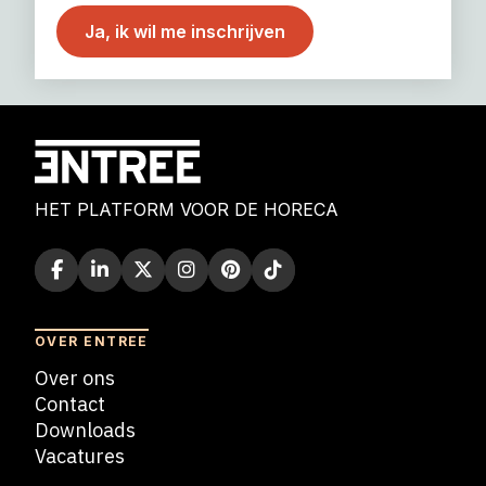
HET PLATFORM VOOR DE HORECA
OVER ENTREE
Over ons
Contact
Downloads
Vacatures
Blogs