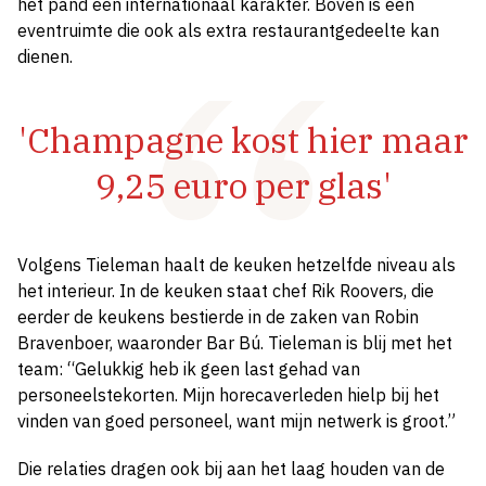
het pand een internationaal karakter. Boven is een
eventruimte die ook als extra restaurantgedeelte kan
dienen.
'Champagne kost hier maar
9,25 euro per glas'
Volgens Tieleman haalt de keuken hetzelfde niveau als
het interieur. In de keuken staat chef Rik Roovers, die
eerder de keukens bestierde in de zaken van Robin
Bravenboer, waaronder Bar Bú. Tieleman is blij met het
team: “Gelukkig heb ik geen last gehad van
personeelstekorten. Mijn horecaverleden hielp bij het
vinden van goed personeel, want mijn netwerk is groot.”
Die relaties dragen ook bij aan het laag houden van de