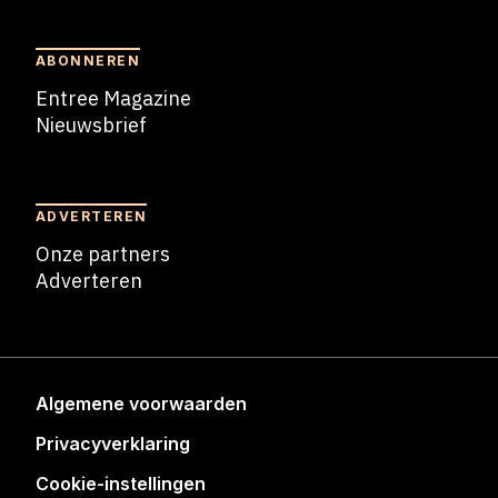
ABONNEREN
Entree Magazine
Nieuwsbrief
Nieuwsbrief
ADVERTEREN
Onze partners
Adverteren
Adverteren
Algemene voorwaarden
Privacyverklaring
Cookie-instellingen