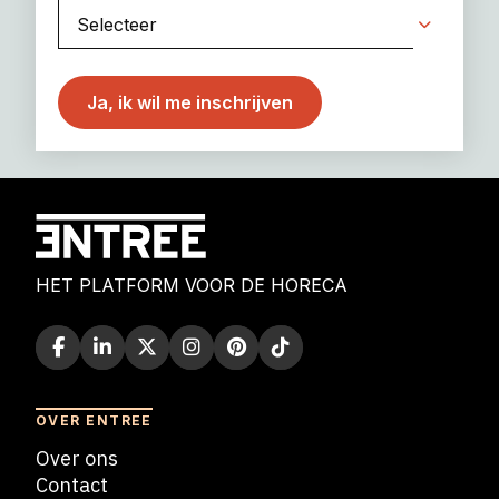
HET PLATFORM VOOR DE HORECA
OVER ENTREE
Over ons
Contact