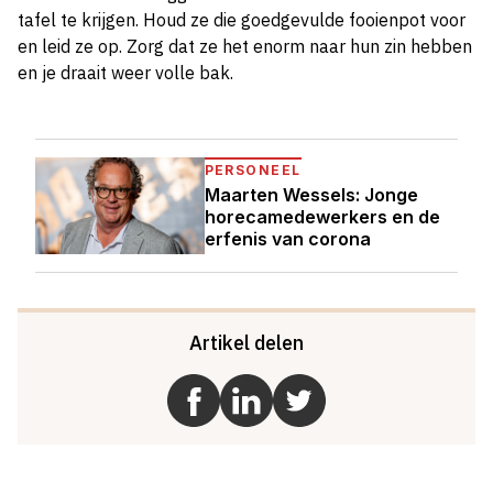
tafel te krijgen. Houd ze die goedgevulde fooienpot voor
en leid ze op. Zorg dat ze het enorm naar hun zin hebben
en je draait weer volle bak.
PERSONEEL
Maarten Wessels: Jonge
horecamedewerkers en de
erfenis van corona
Artikel delen