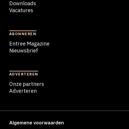
Downloads
Vacatures
Blogs
ABONNEREN
Entree Magazine
Nieuwsbrief
Nieuwsbrief
ADVERTEREN
Onze partners
Adverteren
Adverteren
Algemene voorwaarden