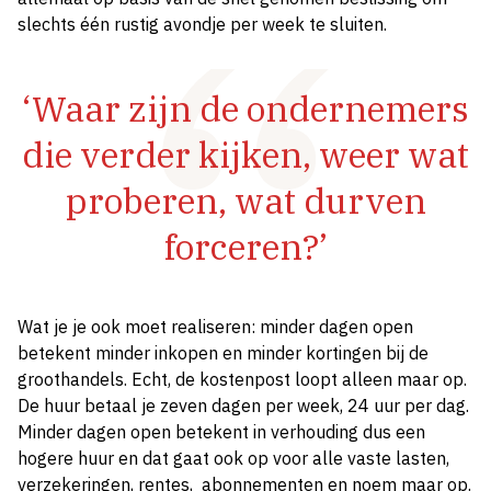
slechts één rustig avondje per week te sluiten.
‘Waar zijn de ondernemers
die verder kijken, weer wat
proberen, wat durven
forceren?’
Wat je je ook moet realiseren: minder dagen open
betekent minder inkopen en minder kortingen bij de
groothandels. Echt, de kostenpost loopt alleen maar op.
De huur betaal je zeven dagen per week, 24 uur per dag.
Minder dagen open betekent in verhouding dus een
hogere huur en dat gaat ook op voor alle vaste lasten,
verzekeringen, rentes, abonnementen en noem maar op.