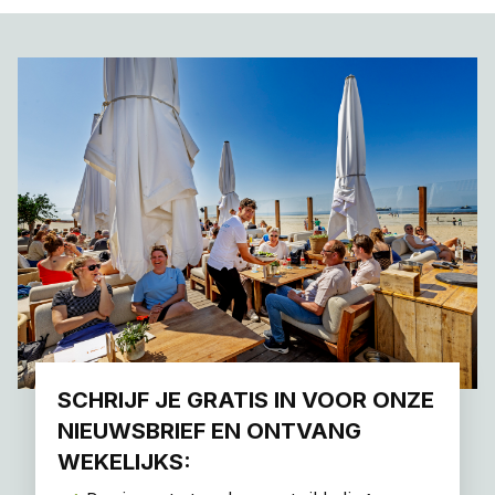
SCHRIJF JE GRATIS IN VOOR ONZE
NIEUWSBRIEF EN ONTVANG
WEKELIJKS: