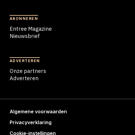
Blogs
ABONNEREN
Entree Magazine
Nieuwsbrief
Nieuwsbrief
ADVERTEREN
Onze partners
Adverteren
Adverteren
Algemene voorwaarden
Privacyverklaring
Cookie-instellingen