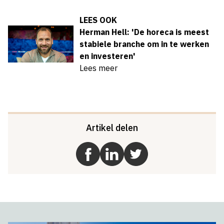
LEES OOK
Herman Hell: 'De horeca is meest
stabiele branche om in te werken
en investeren'
Lees meer
Artikel delen