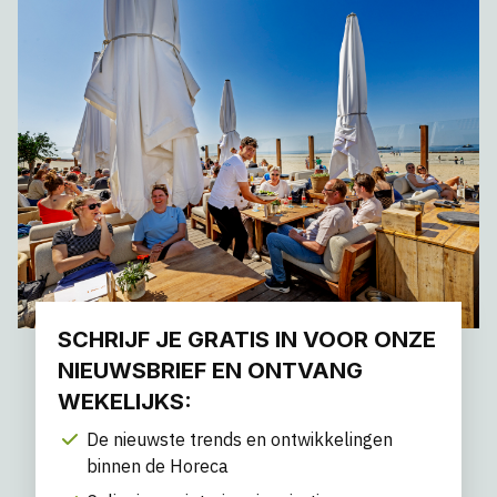
SCHRIJF JE GRATIS IN VOOR ONZE
NIEUWSBRIEF EN ONTVANG
WEKELIJKS:
De nieuwste trends en ontwikkelingen
binnen de Horeca