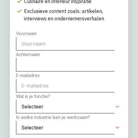
Culinaire en interieur inspiratie
Exclusieve content zoals: artikelen,
interviews en ondernemersverhalen
Voornaam
Achternaam
E-mailadres
Wat is je functie?
In welke industrie ben je werkzaam?