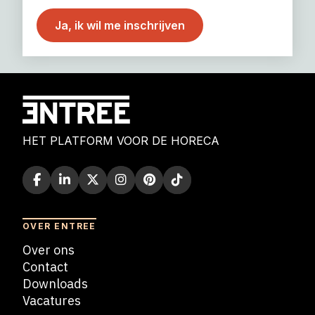
HET PLATFORM VOOR DE HORECA
OVER ENTREE
Over ons
Contact
Downloads
Vacatures