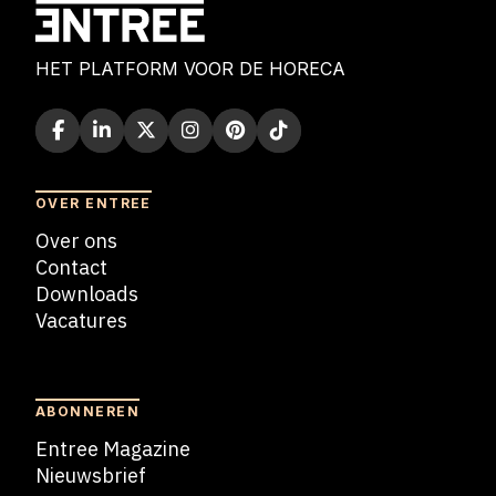
HET PLATFORM VOOR DE HORECA
OVER ENTREE
Over ons
Contact
Downloads
Vacatures
Blogs
ABONNEREN
Entree Magazine
Nieuwsbrief