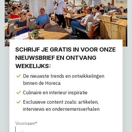
SCHRIJF JE GRATIS IN VOOR ONZE
NIEUWSBRIEF EN ONTVANG
WEKELIJKS:
De nieuwste trends en ontwikkelingen
binnen de Horeca
Culinaire en interieur inspiratie
Exclusieve content zoals: artikelen,
interviews en ondernemersverhalen
Voornaam
*