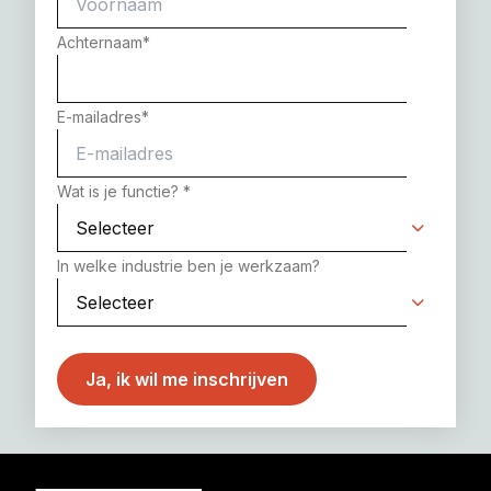
Achternaam
*
E-mailadres
*
Wat is je functie?
*
In welke industrie ben je werkzaam?