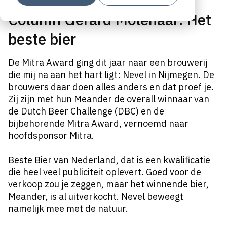
Column Gerard Molenaar: Het
beste bier
De Mitra Award ging dit jaar naar een brouwerij
die mij na aan het hart ligt: Nevel in Nijmegen. De
brouwers daar doen alles anders en dat proef je.
Zij zijn met hun Meander de overall winnaar van
de Dutch Beer Challenge (DBC) en de
bijbehorende Mitra Award, vernoemd naar
hoofdsponsor Mitra.
Beste Bier van Nederland, dat is een kwalificatie
die heel veel publiciteit oplevert. Goed voor de
verkoop zou je zeggen, maar het winnende bier,
Meander, is al uitverkocht. Nevel beweegt
namelijk mee met de natuur.