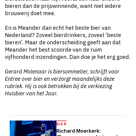
bieren dan de prijswinnende, want niet iedere
brouwerij doet mee.
En is
Meander
dan echt het beste bier van
Nederland? Zoveel bierdrinkers, zoveel ‘beste
bieren’. Maar de onderscheiding geeft aan dat
Meander het best scoorde van de ruim
vijfhonderd inzendingen. Dan doe je het erg goed.
Gerard Molenaar is biersommelier, schrijft voor
Entree over bier en verzorgt maandelijks deze
rubriek. Hij is ook betrokken bij de verkiezing
Huisbier van het Jaar.
BIER
Richard Moerkerk: