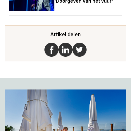
‘Doorgeven van het vuur’
Artikel delen