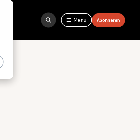
Menu
Abonneren