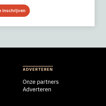
ADVERTEREN
Onze partners
Adverteren
Adverteren