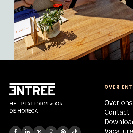
OVER EN
Over ons
HET PLATFORM VOOR
Contact
DE HORECA
Downloa
Vacature