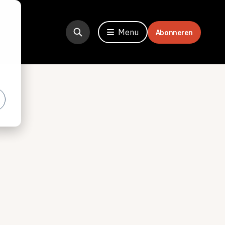
Menu
Abonneren