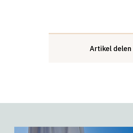
Artikel delen