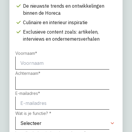
De nieuwste trends en ontwikkelingen
binnen de Horeca
Culinaire en interieur inspiratie
Exclusieve content zoals: artikelen,
interviews en ondernemersverhalen
Voornaam
*
Achternaam
*
E-mailadres
*
Wat is je functie?
*