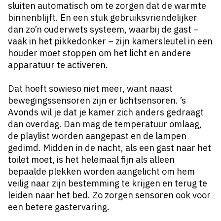
sluiten automatisch om te zorgen dat de warmte
binnenblijft. En een stuk gebruiksvriendelijker
dan zo’n ouderwets systeem, waarbij de gast –
vaak in het pikkedonker – zijn kamersleutel in een
houder moet stoppen om het licht en andere
apparatuur te activeren.
Dat hoeft sowieso niet meer, want naast
bewegingssensoren zijn er lichtsensoren. ’s
Avonds wil je dat je kamer zich anders gedraagt
dan overdag. Dan mag de temperatuur omlaag,
de playlist worden aangepast en de lampen
gedimd. Midden in de nacht, als een gast naar het
toilet moet, is het helemaal fijn als alleen
bepaalde plekken worden aangelicht om hem
veilig naar zijn bestemming te krijgen en terug te
leiden naar het bed. Zo zorgen sensoren ook voor
een betere gastervaring.