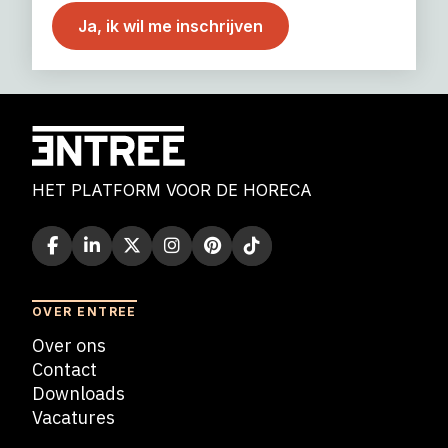
HET PLATFORM VOOR DE HORECA
OVER ENTREE
Over ons
Contact
Downloads
Vacatures
Blogs