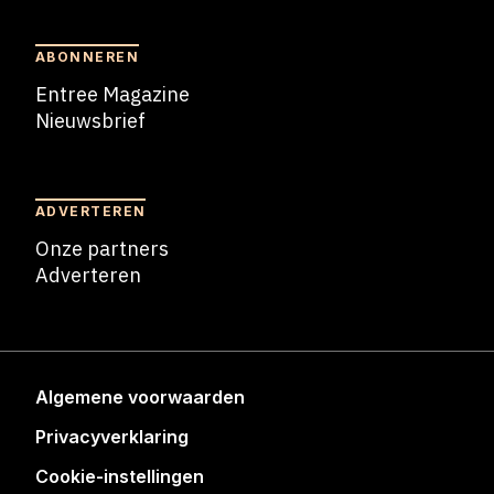
ABONNEREN
Entree Magazine
Nieuwsbrief
Nieuwsbrief
ADVERTEREN
Onze partners
Adverteren
Adverteren
Algemene voorwaarden
Privacyverklaring
Cookie-instellingen