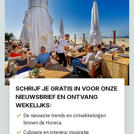
SCHRIJF JE GRATIS IN VOOR ONZE
NIEUWSBRIEF EN ONTVANG
WEKELIJKS:
De nieuwste trends en ontwikkelingen
binnen de Horeca
Culinaire en interieur inspiratie