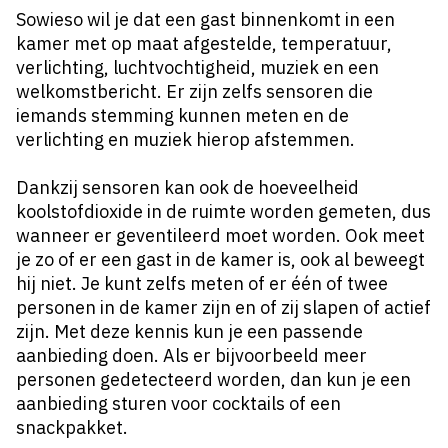
Sowieso wil je dat een gast binnenkomt in een
kamer met op maat afgestelde, temperatuur,
verlichting, luchtvochtigheid, muziek en een
welkomstbericht. Er zijn zelfs sensoren die
iemands stemming kunnen meten en de
verlichting en muziek hierop afstemmen.
Dankzij sensoren kan ook de hoeveelheid
koolstofdioxide in de ruimte worden gemeten, dus
wanneer er geventileerd moet worden. Ook meet
je zo of er een gast in de kamer is, ook al beweegt
hij niet. Je kunt zelfs meten of er één of twee
personen in de kamer zijn en of zij slapen of actief
zijn. Met deze kennis kun je een passende
aanbieding doen. Als er bijvoorbeeld meer
personen gedetecteerd worden, dan kun je een
aanbieding sturen voor cocktails of een
snackpakket.