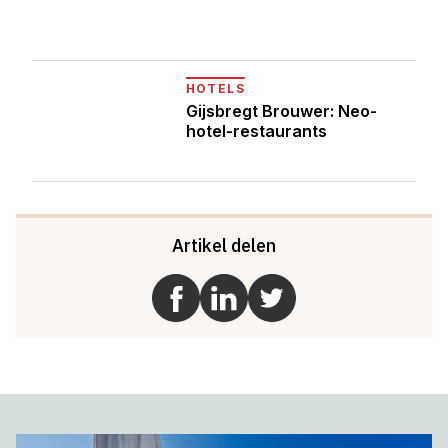
HOTELS
Gijsbregt Brouwer: Neo-
hotel-restaurants
Artikel delen