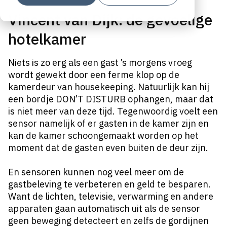
Vincent van Dijk: de gevoelige
hotelkamer
Niets is zo erg als een gast ’s morgens vroeg
wordt gewekt door een ferme klop op de
kamerdeur van housekeeping. Natuurlijk kan hij
een bordje DON’T DISTURB ophangen, maar dat
is niet meer van deze tijd. Tegenwoordig voelt een
sensor namelijk of er gasten in de kamer zijn en
kan de kamer schoongemaakt worden op het
moment dat de gasten even buiten de deur zijn.
En sensoren kunnen nog veel meer om de
gastbeleving te verbeteren en geld te besparen.
Want de lichten, televisie, verwarming en andere
apparaten gaan automatisch uit als de sensor
geen beweging detecteert en zelfs de gordijnen