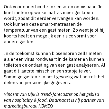
Ook voor onderhoud zijn sensoren onmisbaar. Je
kunt meten op welke matras meer geslapen
wordt, zodat dit eerder vervangen kan worden.
Ook kunnen deze smart-matrassen de
temperatuur van een gast meten. Zo weet je of hij
koorts heeft en mogelijk een risico vormt voor
andere gasten.
In de toekomst kunnen biosensoren zelfs meten
als er een virus rondwaart in de kamer en kunnen
toiletten de ontlasting van een gast analyseren. Al
gaat dit laatste misschien een stapje te ver.
Sommige gasten zijn best gevoelig wat betreft het
delen van persoonlijke gegevens.
Vincent van Dijk is trend-forecaster op het gebied
van hospitality & food. Daarnaast is hij partner van
marketingbureau HBMEO.