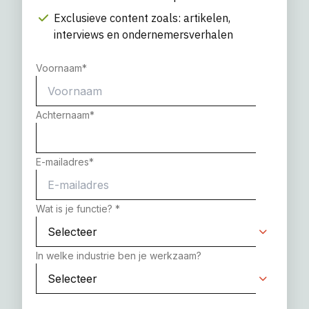
Exclusieve content zoals: artikelen,
interviews en ondernemersverhalen
Voornaam
*
Achternaam
*
E-mailadres
*
Wat is je functie?
*
In welke industrie ben je werkzaam?