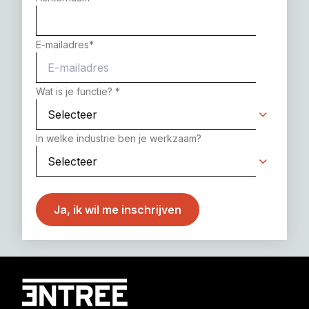
E-mailadres
*
Wat is je functie?
*
In welke industrie ben je werkzaam?