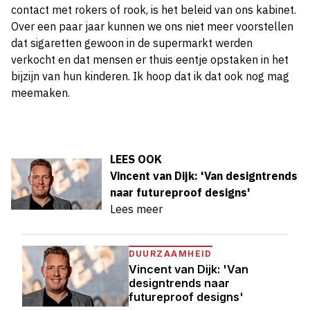
contact met rokers of rook, is het beleid van ons kabinet.
Over een paar jaar kunnen we ons niet meer voorstellen
dat sigaretten gewoon in de supermarkt werden
verkocht en dat mensen er thuis eentje opstaken in het
bijzijn van hun kinderen. Ik hoop dat ik dat ook nog mag
meemaken.
LEES OOK
Vincent van Dijk: 'Van designtrends
naar futureproof designs'
Lees meer
DUURZAAMHEID
Vincent van Dijk: 'Van
designtrends naar
futureproof designs'