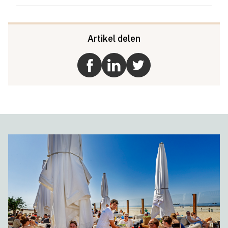
Artikel delen