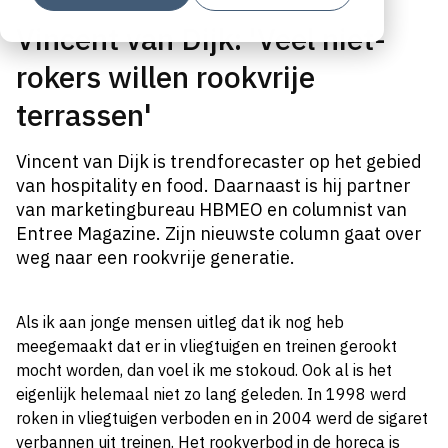
Vincent van Dijk: 'Veel niet-
rokers willen rookvrije
terrassen'
Vincent van Dijk is trendforecaster op het gebied
van hospitality en food. Daarnaast is hij partner
van marketingbureau HBMEO en columnist van
Entree Magazine. Zijn nieuwste column gaat over
weg naar een rookvrije generatie.
Als ik aan jonge mensen uitleg dat ik nog heb
meegemaakt dat er in vliegtuigen en treinen gerookt
mocht worden, dan voel ik me stokoud. Ook al is het
eigenlijk helemaal niet zo lang geleden. In 1998 werd
roken in vliegtuigen verboden en in 2004 werd de sigaret
verbannen uit treinen. Het rookverbod in de horeca is