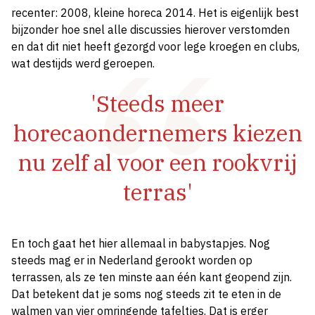
recenter: 2008, kleine horeca 2014. Het is eigenlijk best
bijzonder hoe snel alle discussies hierover verstomden
en dat dit niet heeft gezorgd voor lege kroegen en clubs,
wat destijds werd geroepen.
'Steeds meer
horecaondernemers kiezen
nu zelf al voor een rookvrij
terras'
En toch gaat het hier allemaal in babystapjes. Nog
steeds mag er in Nederland gerookt worden op
terrassen, als ze ten minste aan één kant geopend zijn.
Dat betekent dat je soms nog steeds zit te eten in de
walmen van vier omringende tafeltjes. Dat is erger