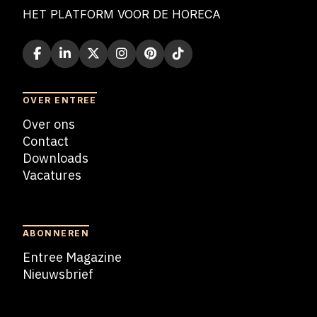
HET PLATFORM VOOR DE HORECA
OVER ENTREE
Over ons
Contact
Downloads
Vacatures
Blogs
ABONNEREN
Entree Magazine
Nieuwsbrief
Nieuwsbrief