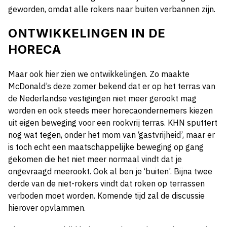
geworden, omdat alle rokers naar buiten verbannen zijn.
ONTWIKKELINGEN IN DE
HORECA
Maar ook hier zien we ontwikkelingen. Zo maakte
McDonald’s deze zomer bekend dat er op het terras van
de Nederlandse vestigingen niet meer gerookt mag
worden en ook steeds meer horecaondernemers kiezen
uit eigen beweging voor een rookvrij terras. KHN sputtert
nog wat tegen, onder het mom van ‘gastvrijheid’, maar er
is toch echt een maatschappelijke beweging op gang
gekomen die het niet meer normaal vindt dat je
ongevraagd meerookt. Ook al ben je ‘buiten’. Bijna twee
derde van de niet-rokers vindt dat roken op terrassen
verboden moet worden. Komende tijd zal de discussie
hierover opvlammen.