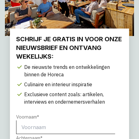
SCHRIJF JE GRATIS IN VOOR ONZE
NIEUWSBRIEF EN ONTVANG
WEKELIJKS:
De nieuwste trends en ontwikkelingen
binnen de Horeca
Culinaire en interieur inspiratie
Exclusieve content zoals: artikelen,
interviews en ondernemersverhalen
Voornaam
*
Achternaam
*