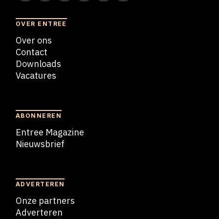
OVER ENTREE
Over ons
Contact
Downloads
Vacatures
Blogs
ABONNEREN
Entree Magazine
Nieuwsbrief
Nieuwsbrief
ADVERTEREN
Onze partners
Adverteren