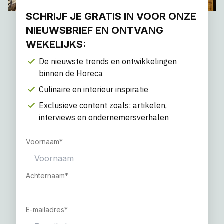
SCHRIJF JE GRATIS IN VOOR ONZE
NIEUWSBRIEF EN ONTVANG
WEKELIJKS:
De nieuwste trends en ontwikkelingen
binnen de Horeca
Culinaire en interieur inspiratie
Exclusieve content zoals: artikelen,
interviews en ondernemersverhalen
Voornaam
*
Achternaam
*
E-mailadres
*