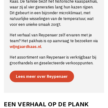
Kaas. De familie bezit het historische kaaspakhuis,
waar zij al vier generaties lang hun kazen rijpen.
Dit gebeurt in een bijzonder microklimaat, met
natuurlijke wisselingen van de temperatuur, wat
voor een unieke smaak zorgt.
Het verhaal van Reypenaer zelf ervaren met je
team? Het pakhuis is op aanvraag te bezoeken via
wijngaardkaas.nl
.
Het assortiment van Reypenaer is verkrijgbaar bij
groothandels en geselecteerde verkooppunten.
Lees meer over Reypenaer
EEN VERHAAL OP DE PLANK