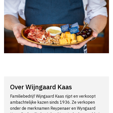
Over Wijngaard Kaas
Familiebedrijf Wijngaard Kaas rijpt en verkoopt
ambachtelijke kazen sinds 1936. Ze verkopen
onder de merknamen Reypenaer en Wyngaard