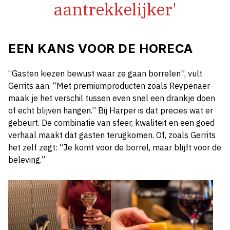
aantrekkelijker'
EEN KANS VOOR DE HORECA
“Gasten kiezen bewust waar ze gaan borrelen”, vult
Gerrits aan. “Met premiumproducten zoals Reypenaer
maak je het verschil tussen even snel een drankje doen
of echt blijven hangen.” Bij Harper is dat precies wat er
gebeurt. De combinatie van sfeer, kwaliteit en een goed
verhaal maakt dat gasten terugkomen. Of, zoals Gerrits
het zelf zegt: “Je komt voor de borrel, maar blijft voor de
beleving.”