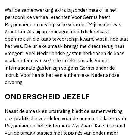
Wat de samenwerking extra bijzonder maakt, is het
persoonlijke verhaal erachter. Voor Gerrits heeft
Reypenaer een nostalgische waarde. “Mijn vader was
groot fan. Als hij op zondagochtend de koelkast
opentrok en die kaas tevoorschijn kwam, wist ik hoe laat
het was. Die unieke smaak brengt me direct terug naar
vroeger.” Veel Nederlandse gasten herkennen de kaas
vaak meteen vanwege de unieke smaak. Vooral
internationale gasten zijn volgens Gerrits onder de
indruk. Voor hen is het een authentieke Nederlandse
ervaring.
ONDERSCHEID JEZELF
Naast de smaak en uitstraling biedt de samenwerking
ook praktische voordelen voor de horeca. De kazen van
Reypenaer en het zustermerk Wyngaard Kaas (bekend
van de smaakkaasjes met toppings van onder meer