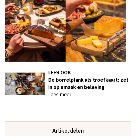
LEES OOK
De borrelplank als troefkaart: zet
in op smaak en beleving
Lees meer
Artikel delen