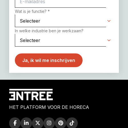
Wat is je functie?
*
In welke industrie ben je werkzaam?
HET PLATFORM VOOR DE HORECA