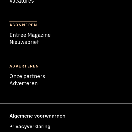
Vacatures
Blogs
ABONNEREN
Entree Magazine
Nieuwsbrief
Nieuwsbrief
ADVERTEREN
Onze partners
Adverteren
Adverteren
Algemene voorwaarden
Privacyverklaring