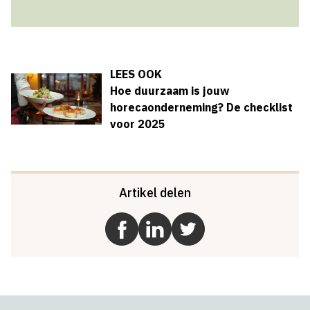
LEES OOK
Hoe duurzaam is jouw
horecaonderneming? De checklist
voor 2025
Artikel delen