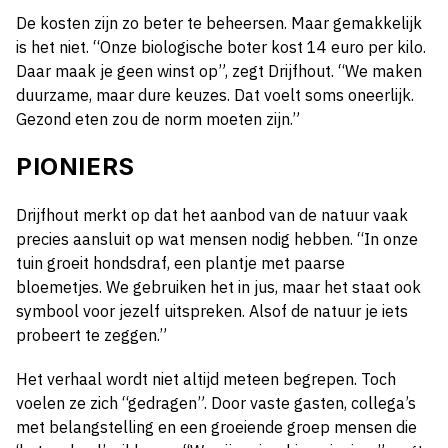
De kosten zijn zo beter te beheersen. Maar gemakkelijk
is het niet. “Onze biologische boter kost 14 euro per kilo.
Daar maak je geen winst op”, zegt Drijfhout. “We maken
duurzame, maar dure keuzes. Dat voelt soms oneerlijk.
Gezond eten zou de norm moeten zijn.”
PIONIERS
Drijfhout merkt op dat het aanbod van de natuur vaak
precies aansluit op wat mensen nodig hebben. “In onze
tuin groeit hondsdraf, een plantje met paarse
bloemetjes. We gebruiken het in jus, maar het staat ook
symbool voor jezelf uitspreken. Alsof de natuur je iets
probeert te zeggen.”
Het verhaal wordt niet altijd meteen begrepen. Toch
voelen ze zich “gedragen”. Door vaste gasten, collega’s
met belangstelling en een groeiende groep mensen die