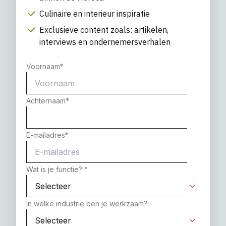
Culinaire en interieur inspiratie
Exclusieve content zoals: artikelen,
interviews en ondernemersverhalen
Voornaam
*
Achternaam
*
E-mailadres
*
Wat is je functie?
*
In welke industrie ben je werkzaam?