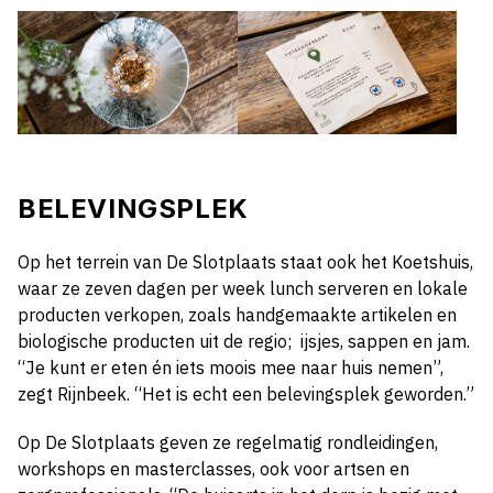
BELEVINGSPLEK
Op het terrein van De Slotplaats staat ook het Koetshuis,
waar ze zeven dagen per week lunch serveren en lokale
producten verkopen, zoals handgemaakte artikelen en
biologische producten uit de regio;
ijsjes, sappen en jam.
“Je kunt er eten én iets moois mee naar huis nemen”,
zegt Rijnbeek. “Het is echt een belevingsplek geworden.”
Op De Slotplaats geven ze regelmatig rondleidingen,
workshops en masterclasses, ook voor artsen en