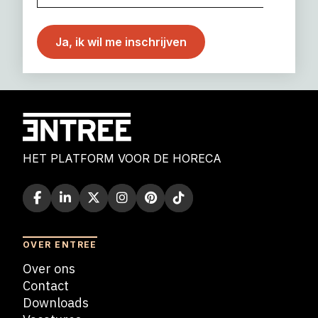
HET PLATFORM VOOR DE HORECA
OVER ENTREE
Over ons
Contact
Downloads