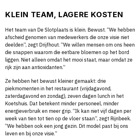
KLEIN TEAM, LAGERE KOSTEN
Het team van De Slotplaats is klein. Bewust. “We hebben
afscheid genomen van medewerkers die onze visie niet
deelden”, zegt Drijfhout. “We willen mensen om ons heen
die snappen waarom die eetbare bloemen op het bord
liggen. Niet alleen omdat het mooi staat, maar omdat ze
rijk zijn aan antioxidanten.”
Ze hebben het bewust kleiner gemaakt: drie
piekmomenten in het restaurant (vrijdagavond,
zaterdagavond en zondag), zeven dagen lunch in het
Koetshuis. Dat betekent minder personeel, minder
energieverbruik en meer grip. “Ik kan niet vijf dagen per
week van tien tot tien op de vloer staan”, zegt Rijnbeek.
“We hebben ook een jong gezin. Dit model past bij ons
leven en bij onze visie.”