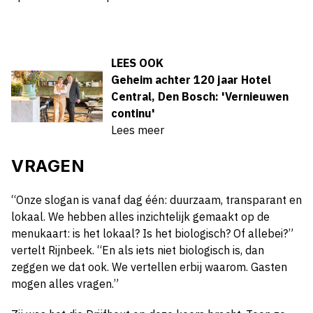
LEES OOK
Geheim achter 120 jaar Hotel
Central, Den Bosch: 'Vernieuwen
continu'
Lees meer
VRAGEN
“Onze slogan is vanaf dag één: duurzaam, transparant en
lokaal. We hebben alles inzichtelijk gemaakt op de
menukaart: is het lokaal? Is het biologisch? Of allebei?”
vertelt Rijnbeek. “En als iets niet biologisch is, dan
zeggen we dat ook. We vertellen erbij waarom. Gasten
mogen alles vragen.”