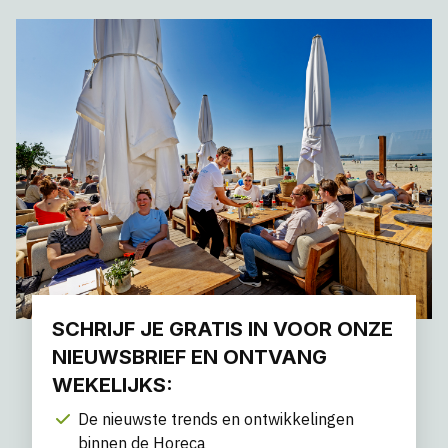
SCHRIJF JE GRATIS IN VOOR ONZE
NIEUWSBRIEF EN ONTVANG
WEKELIJKS:
De nieuwste trends en ontwikkelingen
binnen de Horeca