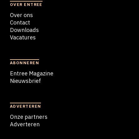
OVER ENTREE
Over ons
Contact
Downloads
Vacatures
Blogs
ABONNEREN
Entree Magazine
Nieuwsbrief
Nieuwsbrief
ADVERTEREN
Onze partners
Adverteren
Adverteren