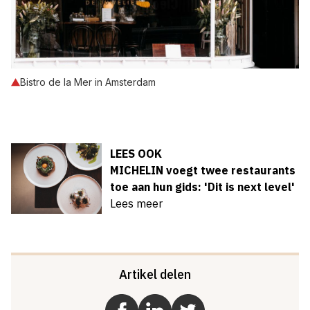
Bistro de la Mer in Amsterdam
LEES OOK
MICHELIN voegt twee restaurants
toe aan hun gids: 'Dit is next level'
Lees meer
Artikel delen