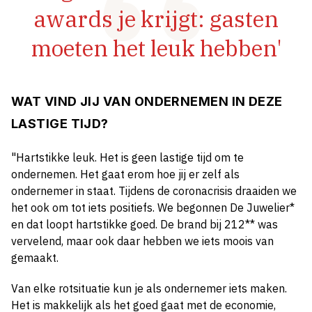
awards je krijgt: gasten
moeten het leuk hebben'
WAT VIND JIJ VAN ONDERNEMEN IN DEZE
LASTIGE TIJD?
"Hartstikke leuk. Het is geen lastige tijd om te
ondernemen. Het gaat erom hoe jij er zelf als
ondernemer in staat. Tijdens de coronacrisis draaiden we
het ook om tot iets positiefs. We begonnen De Juwelier*
en dat loopt hartstikke goed. De brand bij 212** was
vervelend, maar ook daar hebben we iets moois van
gemaakt.
Van elke rotsituatie kun je als ondernemer iets maken.
Het is makkelijk als het goed gaat met de economie,