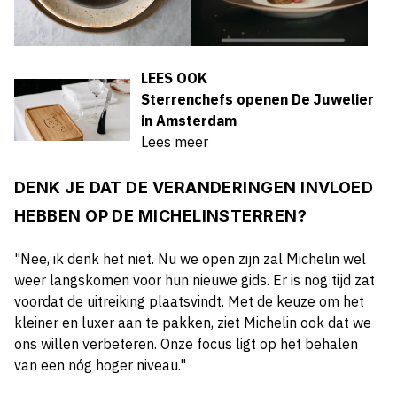
LEES OOK
Sterrenchefs openen De Juwelier
in Amsterdam
Lees meer
DENK JE DAT DE VERANDERINGEN INVLOED
HEBBEN OP DE MICHELINSTERREN?
"Nee, ik denk het niet. Nu we open zijn zal Michelin wel
weer langskomen voor hun nieuwe gids. Er is nog tijd zat
voordat de uitreiking plaatsvindt. Met de keuze om het
kleiner en luxer aan te pakken, ziet Michelin ook dat we
ons willen verbeteren. Onze focus ligt op het behalen
van een nóg hoger niveau."