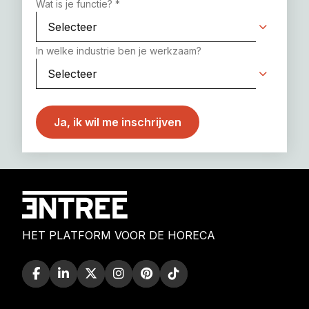
Wat is je functie?
*
In welke industrie ben je werkzaam?
HET PLATFORM VOOR DE HORECA