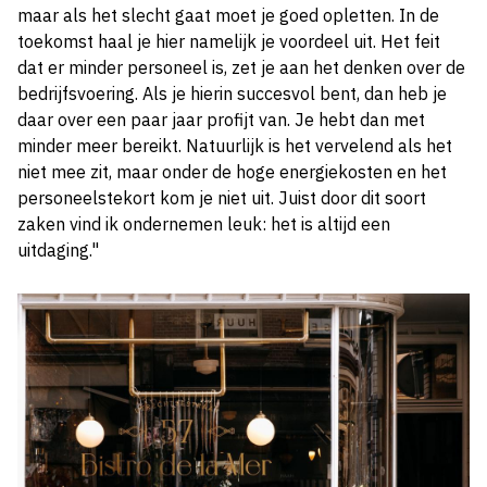
maar als het slecht gaat moet je goed opletten. In de
toekomst haal je hier namelijk je voordeel uit. Het feit
dat er minder personeel is, zet je aan het denken over de
bedrijfsvoering. Als je hierin succesvol bent, dan heb je
daar over een paar jaar profijt van. Je hebt dan met
minder meer bereikt. Natuurlijk is het vervelend als het
niet mee zit, maar onder de hoge energiekosten en het
personeelstekort kom je niet uit. Juist door dit soort
zaken vind ik ondernemen leuk: het is altijd een
uitdaging."