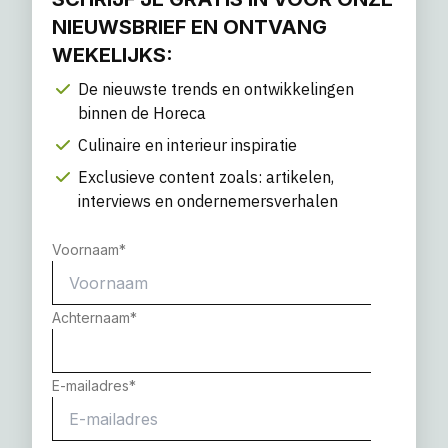
NIEUWSBRIEF EN ONTVANG
WEKELIJKS:
De nieuwste trends en ontwikkelingen
binnen de Horeca
Culinaire en interieur inspiratie
Exclusieve content zoals: artikelen,
interviews en ondernemersverhalen
Voornaam
*
Achternaam
*
E-mailadres
*