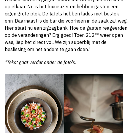
op elkaar. Nu is het luxueuzer en hebben gasten een
eigen grote plek. De tafels hebben lades met bestek
erin. Daarnaast is de bar die voorheen in de zaak zat weg.
Hier staat nu een zigzagbank. Hoe de gasten reageerden
op de veranderingen? Erg goed! Toen 212** weer open
was, liep het direct vol. We zijn superblij met de
beslissing om het anders te gaan doen."
*Tekst gaat verder onder de foto's.