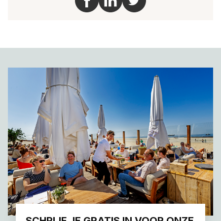
SCHRIJF JE GRATIS IN VOOR ONZE