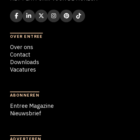
OVER ENTREE
Over ons
Contact
Downloads
Vacatures
Blogs
ABONNEREN
Entree Magazine
Nieuwsbrief
Nieuwsbrief
ADVERTEREN