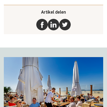
Artikel delen