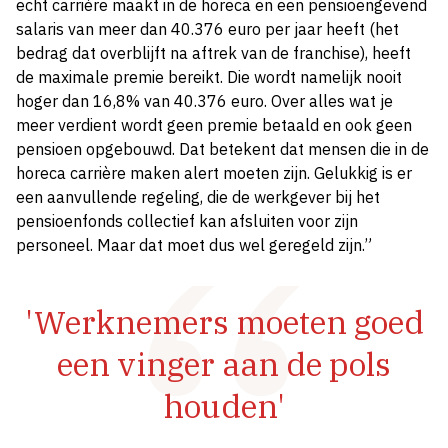
echt carrière maakt in de horeca en een pensioengevend
salaris van meer dan 40.376 euro per jaar heeft (het
bedrag dat overblijft na aftrek van de franchise), heeft
de maximale premie bereikt. Die wordt namelijk nooit
hoger dan 16,8% van 40.376 euro. Over alles wat je
meer verdient wordt geen premie betaald en ook geen
pensioen opgebouwd. Dat betekent dat mensen die in de
horeca carrière maken alert moeten zijn. Gelukkig is er
een aanvullende regeling, die de werkgever bij het
pensioenfonds collectief kan afsluiten voor zijn
personeel. Maar dat moet dus wel geregeld zijn.”
'Werknemers moeten goed
een vinger aan de pols
houden'