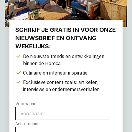
SCHRIJF JE GRATIS IN VOOR ONZE
NIEUWSBRIEF EN ONTVANG
WEKELIJKS:
De nieuwste trends en ontwikkelingen
binnen de Horeca
Culinaire en interieur inspiratie
Exclusieve content zoals: artikelen,
interviews en ondernemersverhalen
Voornaam
Achternaam