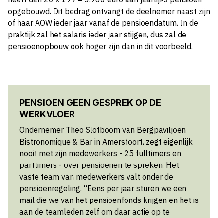
opgebouwd. Dit bedrag ontvangt de deelnemer naast zijn
of haar AOW ieder jaar vanaf de pensioendatum. In de
praktijk zal het salaris ieder jaar stijgen, dus zal de
pensioenopbouw ook hoger zijn dan in dit voorbeeld.
PENSIOEN GEEN GESPREK OP DE
WERKVLOER
Ondernemer Theo Slotboom van Bergpaviljoen
Bistronomique & Bar in Amersfoort, zegt eigenlijk
nooit met zijn medewerkers - 25 fulltimers en
parttimers - over pensioenen te spreken. Het
vaste team van medewerkers valt onder de
pensioenregeling. “Eens per jaar sturen we een
mail die we van het pensioenfonds krijgen en het is
aan de teamleden zelf om daar actie op te