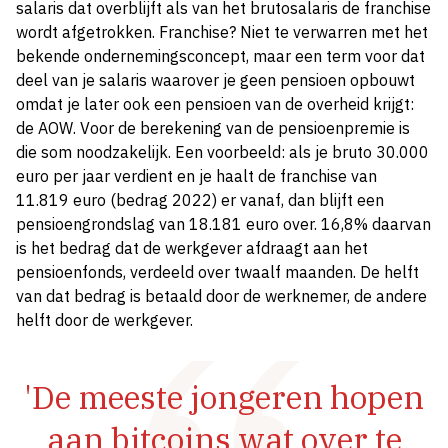
salaris dat overblijft als van het brutosalaris de franchise
wordt afgetrokken. Franchise? Niet te verwarren met het
bekende ondernemingsconcept, maar een term voor dat
deel van je salaris waarover je geen pensioen opbouwt
omdat je later ook een pensioen van de overheid krijgt:
de AOW. Voor de berekening van de pensioenpremie is
die som noodzakelijk. Een voorbeeld: als je bruto 30.000
euro per jaar verdient en je haalt de franchise van
11.819 euro (bedrag 2022) er vanaf, dan blijft een
pensioengrondslag van 18.181 euro over. 16,8% daarvan
is het bedrag dat de werkgever afdraagt aan het
pensioenfonds, verdeeld over twaalf maanden. De helft
van dat bedrag is betaald door de werknemer, de andere
helft door de werkgever.
'De meeste jongeren hopen
aan bitcoins wat over te