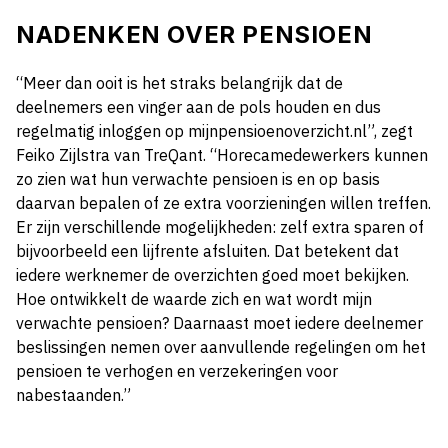
NADENKEN OVER PENSIOEN
“Meer dan ooit is het straks belangrijk dat de
deelnemers een vinger aan de pols houden en dus
regelmatig inloggen op mijnpensioenoverzicht.nl”, zegt
Feiko Zijlstra van TreQant. “Horecamedewerkers kunnen
zo zien wat hun verwachte pensioen is en op basis
daarvan bepalen of ze extra voorzieningen willen treffen.
Er zijn verschillende mogelijkheden: zelf extra sparen of
bijvoorbeeld een lijfrente afsluiten. Dat betekent dat
iedere werknemer de overzichten goed moet bekijken.
Hoe ontwikkelt de waarde zich en wat wordt mijn
verwachte pensioen? Daarnaast moet iedere deelnemer
beslissingen nemen over aanvullende regelingen om het
pensioen te verhogen en verzekeringen voor
nabestaanden.”