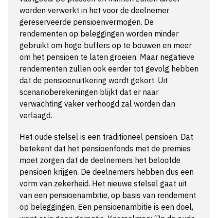
worden verwerkt in het voor de deelnemer
gereserveerde pensioenvermogen. De
rendementen op beleggingen worden minder
gebruikt om hoge buffers op te bouwen en meer
om het pensioen te laten groeien. Maar negatieve
rendementen zullen ook eerder tot gevolg hebben
dat de pensioenuitkering wordt gekort. Uit
scenarioberekeningen blijkt dat er naar
verwachting vaker verhoogd zal worden dan
verlaagd.
Het oude stelsel is een traditioneel pensioen. Dat
betekent dat het pensioenfonds met de premies
moet zorgen dat de deelnemers het beloofde
pensioen krijgen. De deelnemers hebben dus een
vorm van zekerheid. Het nieuwe stelsel gaat uit
van een pensioenambitie, op basis van rendement
op beleggingen. Een pensioenambitie is een doel,