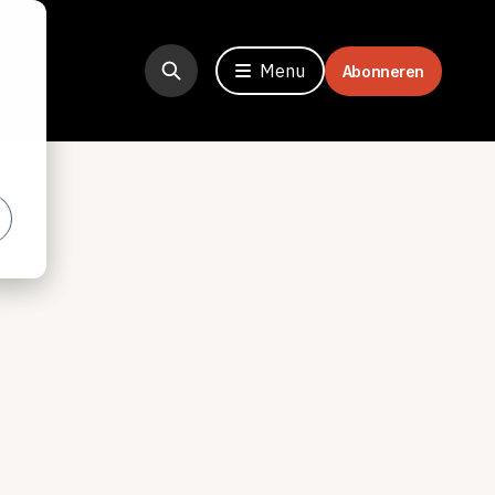
Menu
Abonneren