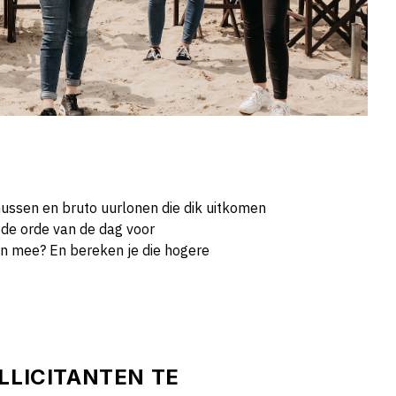
ussen en bruto uurlonen die dik uitkomen
 de orde van de dag voor
rin mee?
En bereken je die hogere
LLICITANTEN TE