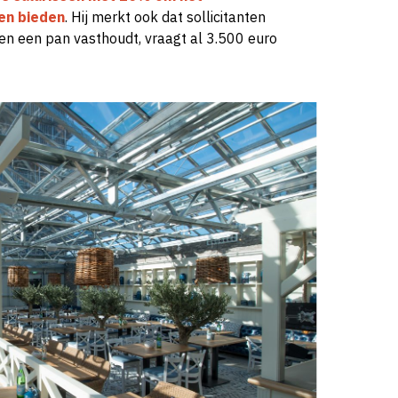
en bieden
. Hij merkt ook dat sollicitanten
en een pan vasthoudt, vraagt al 3.500 euro