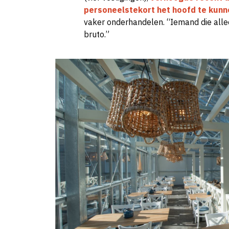
personeelstekort het hoofd te kunn
vaker onderhandelen. “Iemand die alle
bruto.”