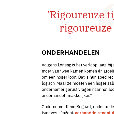
'Rigoureuze t
rigoureuze
ONDERHANDELEN
Volgens Lenting is het verloop laag bij 
moet van twee kanten komen én groeie
om een hoger loon. Dat is hun goed rec
logisch. Maar ze moeten een hoger sal
ondernemer gerust vragen naar het loo
onderhandelt makkelijker.”
Ondernemer René Bogaart, onder ande
(vier vestigingen),
verhoogde recent d