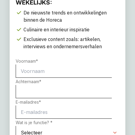
WEKELIJKS:
De nieuwste trends en ontwikkelingen
binnen de Horeca
Culinaire en interieur inspiratie
Exclusieve content zoals: artikelen,
interviews en ondernemersverhalen
Voornaam
*
Achternaam
*
E-mailadres
*
Wat is je functie?
*