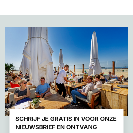
SCHRIJF JE GRATIS IN VOOR ONZE
NIEUWSBRIEF EN ONTVANG