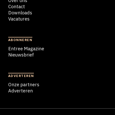
Over ons
Contact
Downloads
Vacatures
Blogs
ABONNEREN
Entree Magazine
Nieuwsbrief
Nieuwsbrief
ADVERTEREN
Onze partners
Adverteren
Adverteren