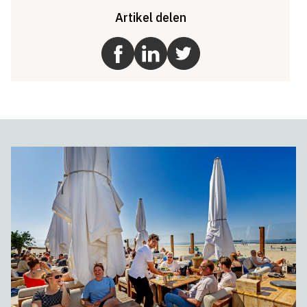
Artikel delen