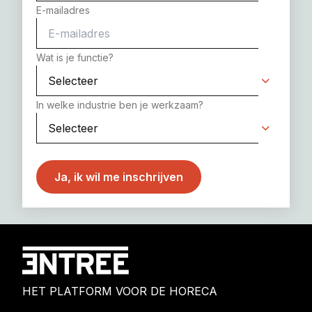
E-mailadres
Wat is je functie?
In welke industrie ben je werkzaam?
HET PLATFORM VOOR DE HORECA