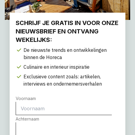
SCHRIJF JE GRATIS IN VOOR ONZE
NIEUWSBRIEF EN ONTVANG
WEKELIJKS:
De nieuwste trends en ontwikkelingen
binnen de Horeca
Culinaire en interieur inspiratie
Exclusieve content zoals: artikelen,
interviews en ondernemersverhalen
Voornaam
Achternaam