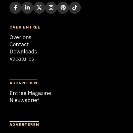
OVER ENTREE
Over ons
Contact
Downloads
Vacatures
Blogs
ABONNEREN
Entree Magazine
Nieuwsbrief
Nieuwsbrief
ADVERTEREN