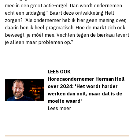
mee in een groot actie-orgel. Dan wordt ondernemen
echt een uitdaging."
Baart deze ontwikkeling Hell
zorgen? “Als ondernemer heb ik hier geen mening over,
daarin ben ik heel pragmatisch. Hoe de markt zich ook
beweegt, je móét mee. Vechten tegen de bierkaai levert
je alleen maar problemen op.”
LEES OOK
Horecaondernemer Herman Hell
over 2024: 'Het wordt harder
werken dan ooit, maar dat is de
moeite waard'
Lees meer