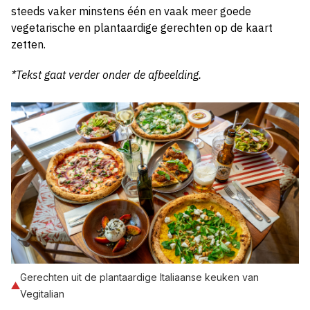
steeds vaker minstens één en vaak meer goede
vegetarische en plantaardige gerechten op de kaart
zetten.
*Tekst gaat verder onder de afbeelding.
Gerechten uit de plantaardige Italiaanse keuken van
Vegitalian