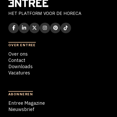
HET PLATFORM VOOR DE HORECA
OVER ENTREE
Over ons
Contact
Downloads
Vacatures
Blogs
ABONNEREN
Entree Magazine
Nieuwsbrief
Nieuwsbrief