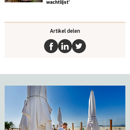
wachtlijst’
Artikel delen