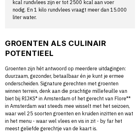
kcal rundvlees zijn er tot 2500 kcal aan voer
nodig. En 1 kilo rundvlees vraagt meer dan 15.000
liter water.
GROENTEN ALS CULINAIR
POTENTIEEL
Groenten zijn hét antwoord op meerdere uitdagingen:
duurzaam, gezonder, betaalbaar én je kunt je ermee
onderscheiden. Signature gerechten met groenten
winnen terrein, denk aan die prachtige millefeuille van
biet bij RIJKS* in Amsterdam of het gerecht van Flore**
in Amsterdam wat steeds mee wisselt met het seizoen,
waar wel 25 soorten groenten en kruiden inzitten en wat
in het menu - waar wel vlees en vis in zit - by far het
meest geliefde gerechtje van de kaart is.