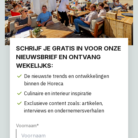
SCHRIJF JE GRATIS IN VOOR ONZE
NIEUWSBRIEF EN ONTVANG
WEKELIJKS:
De nieuwste trends en ontwikkelingen
binnen de Horeca
Culinaire en interieur inspiratie
Exclusieve content zoals: artikelen,
interviews en ondernemersverhalen
Voornaam
*