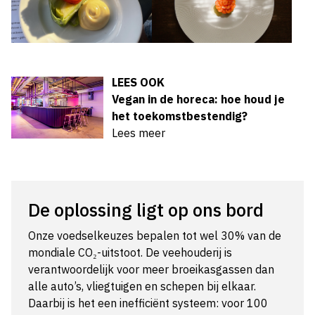
LEES OOK
Vegan in de horeca: hoe houd je
het toekomstbestendig?
Lees meer
De oplossing ligt op ons bord
Onze voedselkeuzes bepalen tot wel 30% van de
mondiale CO₂-uitstoot. De veehouderij is
verantwoordelijk voor meer broeikasgassen dan
alle auto’s, vliegtuigen en schepen bij elkaar.
Daarbij is het een inefficiënt systeem: voor 100