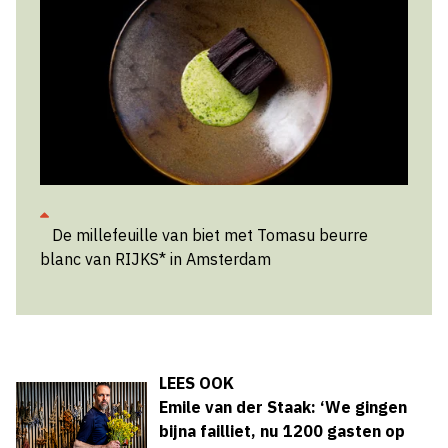
De millefeuille van biet met Tomasu beurre
blanc van RIJKS* in Amsterdam
LEES OOK
Emile van der Staak: ‘We gingen
bijna failliet, nu 1200 gasten op