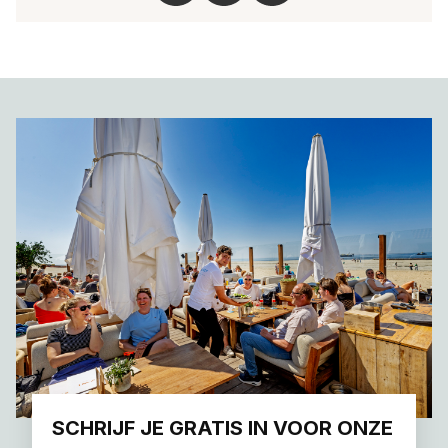
SCHRIJF JE GRATIS IN VOOR ONZE