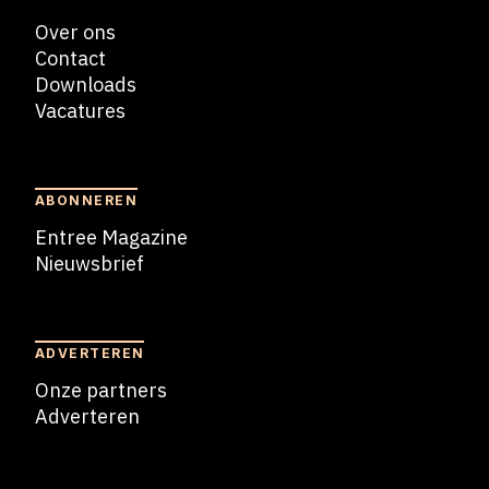
Over ons
Contact
Downloads
Vacatures
Blogs
ABONNEREN
Entree Magazine
Nieuwsbrief
Nieuwsbrief
ADVERTEREN
Onze partners
Adverteren
Adverteren