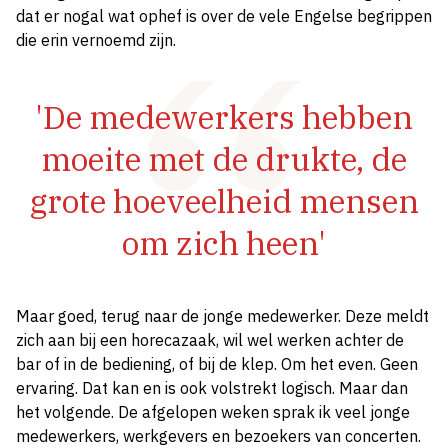
dat er nogal wat ophef is over de vele Engelse begrippen
die erin vernoemd zijn.
'De medewerkers hebben
moeite met de drukte, de
grote hoeveelheid mensen
om zich heen'
Maar goed, terug naar de jonge medewerker. Deze meldt
zich aan bij een horecazaak, wil wel werken achter de
bar of in de bediening, of bij de klep. Om het even. Geen
ervaring. Dat kan en is ook volstrekt logisch. Maar dan
het volgende. De afgelopen weken sprak ik veel jonge
medewerkers, werkgevers en bezoekers van concerten.