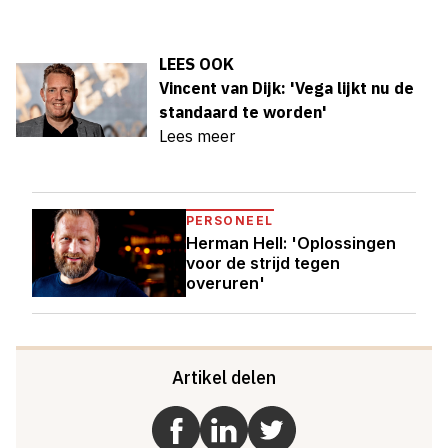
LEES OOK
Vincent van Dijk: 'Vega lijkt nu de
standaard te worden'
Lees meer
PERSONEEL
Herman Hell: 'Oplossingen
voor de strijd tegen
overuren'
Artikel delen