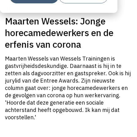
NIEUWE WERELD
Maarten Wessels: Jonge
horecamedewerkers en de
erfenis van corona
Maarten
Wessels
van
Wessels
Trainingen is
gastvrijheidsdeskundige. Daarnaast is hij in te
zetten als dagvoorzitter en gastspreker. Ook is hij
jurylid van de Entree Awards. Zijn nieuwste
column gaat over: jonge horecamedewerkers en
de gevolgen van corona op hun werkervaring.
'Hoorde dat deze generatie een sociale
achterstand heeft opgebouwd. Ik kan mij dat
voorstellen.'