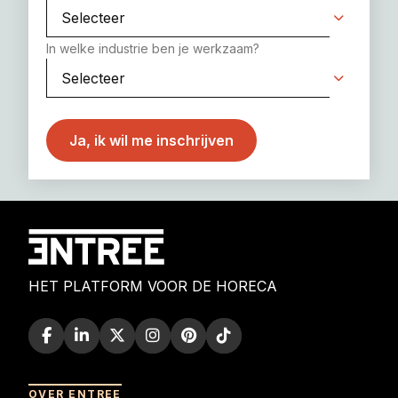
In welke industrie ben je werkzaam?
HET PLATFORM VOOR DE HORECA
OVER ENTREE