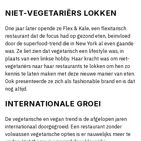
NIET-VEGETARIËRS
LOKKEN
Drie jaar later opende ze Flex & Kale, een flexitarisch
restaurant dat de focus had op gezond eten,
beïnvloed
door de superfood-trend die in New York al even gaande
was. Ze liet zien dat vegetarisch een lifestyle was, in
plaats van een linkse hobby. Haar kracht was om niet-
vegetariërs naar haar restaurants te lokken om hen zo
kennis te laten maken met deze nieuwe manier van eten.
Ook presenteerde ze zich als fashionable brand en is dat
nog altijd.
INTERNATIONALE GROEI
De vegetarische en vegan trend is de afgelopen jaren
internationaal doorgegroeid. Een restaurant zonder
volwassen vegetarische opties is er nauwelijks meer te