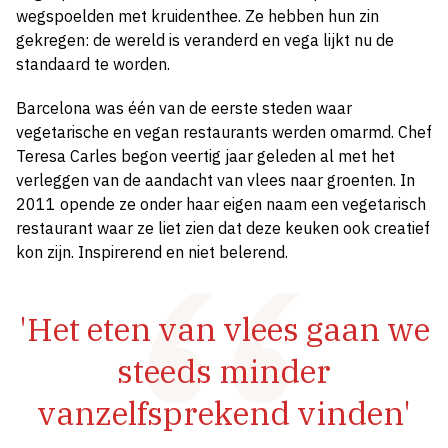
wegspoelden met kruidenthee. Ze hebben hun zin
gekregen: de wereld is veranderd en vega lijkt nu de
standaard te worden.
Barcelona was één van de eerste steden waar
vegetarische en vegan restaurants werden omarmd. Chef
Teresa Carles begon veertig jaar
geleden al met het
verleggen van de aandacht van vlees naar groenten. In
2011 opende ze onder haar eigen naam een vegetarisch
restaurant waar ze liet zien dat deze keuken ook creatief
kon zijn. Inspirerend en niet belerend.
'Het eten van vlees gaan we
steeds minder
vanzelfsprekend vinden'