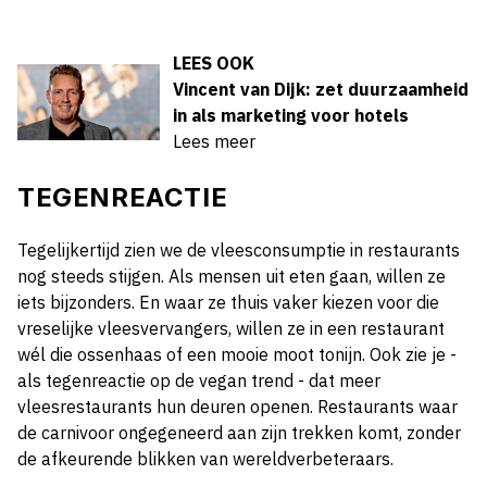
LEES OOK
Vincent van Dijk: zet duurzaamheid
in als marketing voor hotels
Lees meer
TEGENREACTIE
Tegelijkertijd zien we de vleesconsumptie in restaurants
nog steeds stijgen. Als mensen uit eten gaan, willen ze
iets bijzonders. En waar ze thuis vaker kiezen voor die
vreselijke vleesvervangers, willen ze in een restaurant
wél die ossenhaas of een mooie moot tonijn. Ook zie je -
als tegenreactie op de vegan trend - dat meer
vleesrestaurants hun deuren openen. Restaurants waar
de carnivoor ongegeneerd aan zijn trekken komt, zonder
de afkeurende blikken van wereldverbeteraars.