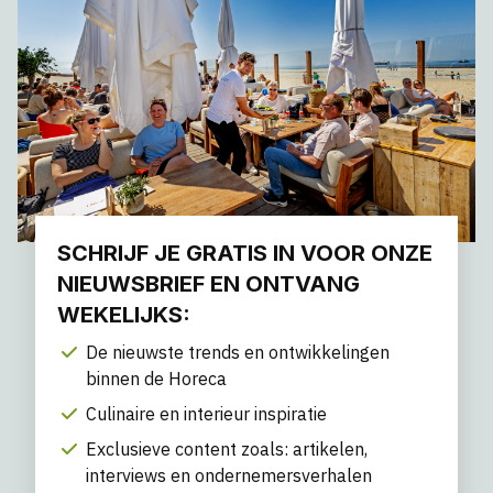
SCHRIJF JE GRATIS IN VOOR ONZE
NIEUWSBRIEF EN ONTVANG
WEKELIJKS:
De nieuwste trends en ontwikkelingen
binnen de Horeca
Culinaire en interieur inspiratie
Exclusieve content zoals: artikelen,
interviews en ondernemersverhalen