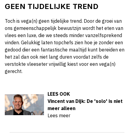
GEEN TIJDELIJKE TREND
Toch is vega(n) geen tijdelijke trend. Door de groei van
ons gemeenschappelijk bewustzijn wordt het eten van
vlees een luxe, die we steeds minder vanzelfsprekend
vinden. Gelukkig laten topchefs zien hoe je zonder een
gedood dier een fantastische maaltijd kunt bereiden en
het zal dan ook niet lang duren voordat zelfs de
verstokte vleeseter vrijwillig kiest voor een vega(n)
gerecht.
LEES OOK
Vincent van Dijk: De 'solo' is niet
meer alleen
Lees meer