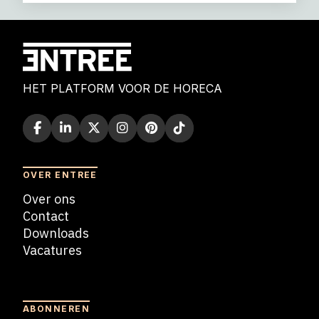
HET PLATFORM VOOR DE HORECA
OVER ENTREE
Over ons
Contact
Downloads
Vacatures
Blogs
ABONNEREN