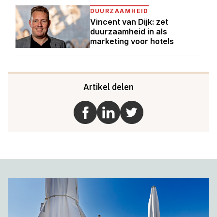
DUURZAAMHEID
Vincent van Dijk: zet
duurzaamheid in als
marketing voor hotels
Artikel delen