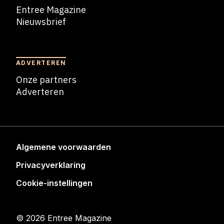
Entree Magazine
Nieuwsbrief
Nieuwsbrief
ADVERTEREN
Onze partners
Adverteren
Adverteren
Algemene voorwaarden
Privacyverklaring
Cookie-instellingen
© 2026 Entree Magazine