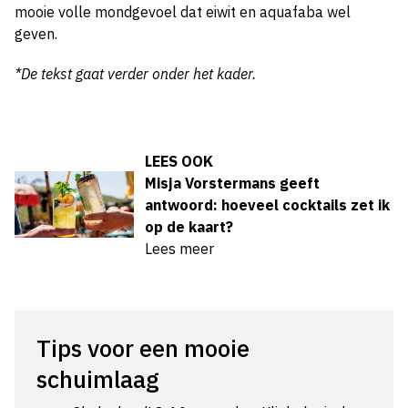
mooie volle mondgevoel dat eiwit en aquafaba wel
geven.
*De tekst gaat verder onder het kader.
LEES OOK
Misja Vorstermans geeft
antwoord: hoeveel cocktails zet ik
op de kaart?
Lees meer
Tips voor een mooie
schuimlaag