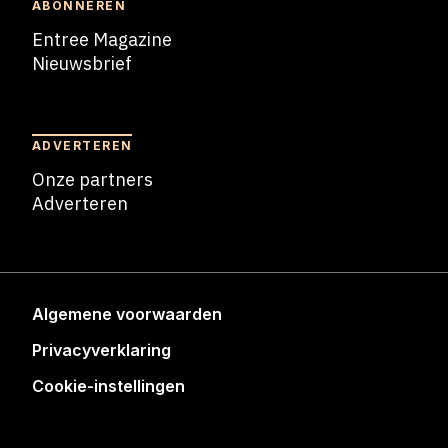
ABONNEREN
Entree Magazine
Nieuwsbrief
Nieuwsbrief
ADVERTEREN
Onze partners
Adverteren
Adverteren
Algemene voorwaarden
Privacyverklaring
Cookie-instellingen