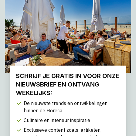
SCHRIJF JE GRATIS IN VOOR ONZE
NIEUWSBRIEF EN ONTVANG
WEKELIJKS:
De nieuwste trends en ontwikkelingen
binnen de Horeca
Culinaire en interieur inspiratie
Exclusieve content zoals: artikelen,