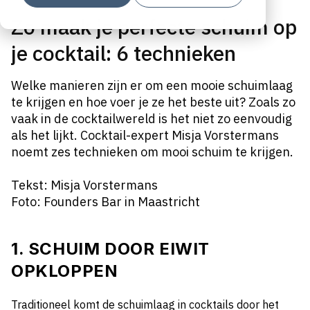
Zo maak je perfecte schuim op
je cocktail: 6 technieken
Welke manieren zijn er om een mooie schuimlaag
te krijgen en hoe voer je ze het beste uit? Zoals zo
vaak in de cocktailwereld is het niet zo eenvoudig
als het lijkt. Cocktail-expert Misja Vorstermans
noemt zes technieken om mooi schuim te krijgen.
Tekst: Misja Vorstermans
Foto: Founders Bar in Maastricht
1. SCHUIM DOOR EIWIT
OPKLOPPEN
Traditioneel komt de schuimlaag in cocktails door het