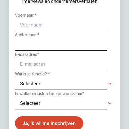
interviews en ondernemersverhalen
Voornaam
*
Achternaam
*
E-mailadres
*
Wat is je functie?
*
In welke industrie ben je werkzaam?