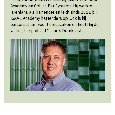
Academy en Collins Bar Systems. Hij werkte
jarenlang als bartender en leidt sinds 2011 bij
ISAAC Academy bartenders op. Ook is hij
barconsultant voor horecazaken en heeft hij de
wekelijkse podcast ‘Isaac’s Drankcast’.