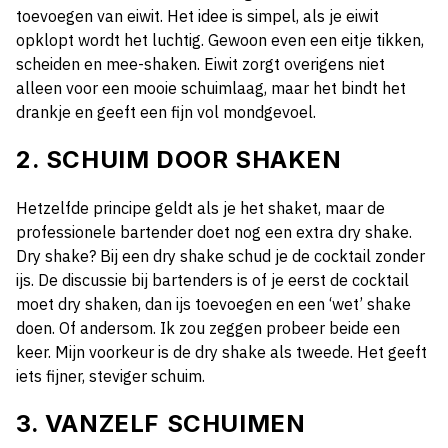
toevoegen van eiwit. Het idee is simpel, als je eiwit
opklopt wordt het luchtig. Gewoon even een eitje tikken,
scheiden en mee-shaken.
Eiwit zorgt overigens niet
alleen voor een mooie schuimlaag, maar het bindt het
drankje en geeft een fijn vol mondgevoel.
2. SCHUIM DOOR SHAKEN
Hetzelfde principe geldt als je het shaket, maar de
professionele bartender doet nog een extra dry shake.
Dry shake? Bij een dry shake schud je de cocktail zonder
ijs. De discussie bij bartenders is of je eerst de cocktail
moet dry shaken, dan ijs toevoegen en een ‘wet’ shake
doen. Of andersom. Ik zou zeggen probeer beide een
keer. Mijn voorkeur is de dry shake als tweede. Het geeft
iets fijner, steviger schuim.
3. VANZELF SCHUIMEN