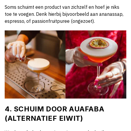
Soms schuimt een product van zichzelf en hoef je niks
toe te voegen. Denk hierbij bijvoorbeeld aan ananassap,
espresso, of passionfruitpuree (ongezoet).
4. SCHUIM DOOR AUAFABA
(ALTERNATIEF EIWIT)