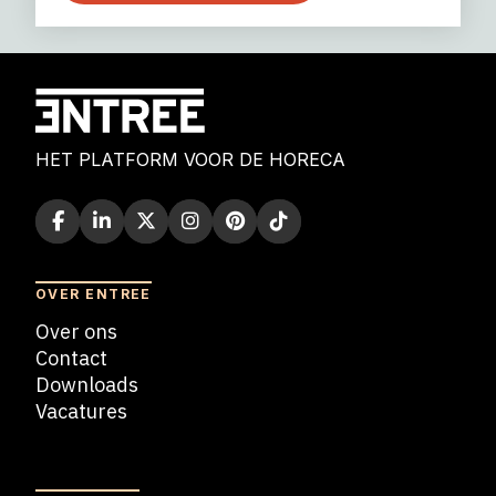
HET PLATFORM VOOR DE HORECA
OVER ENTREE
Over ons
Contact
Downloads
Vacatures
Blogs