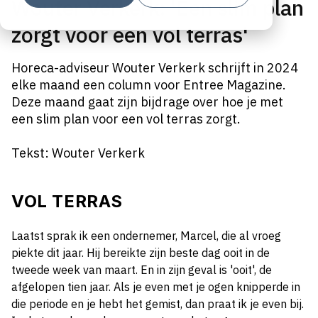
Wouter Verkerk: 'Een slim plan
zorgt voor een vol terras'
Horeca-adviseur Wouter Verkerk schrijft in 2024
elke maand een column voor Entree Magazine.
Deze maand gaat zijn bijdrage over hoe je met
een slim plan voor een vol terras zorgt.
Tekst: Wouter Verkerk
VOL TERRAS
Laatst sprak ik een ondernemer, Marcel, die al vroeg
piekte dit jaar. Hij bereikte zijn beste dag ooit in de
tweede week van maart. En in zijn geval is 'ooit', de
afgelopen tien jaar. Als je even met je ogen knipperde in
die periode en je hebt het gemist, dan praat ik je even bij.