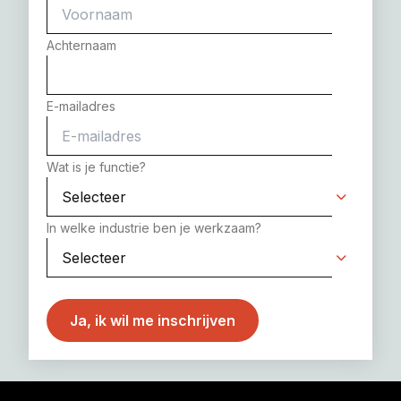
Achternaam
E-mailadres
Wat is je functie?
In welke industrie ben je werkzaam?