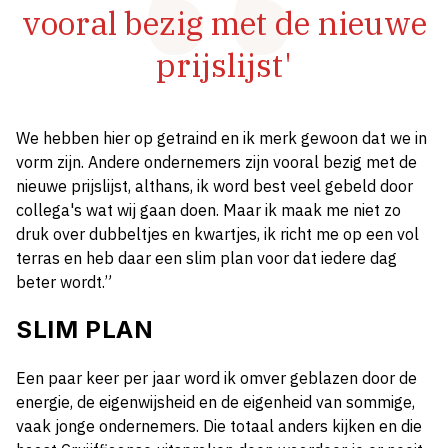
vooral bezig met de nieuwe
prijslijst'
We hebben hier op getraind en ik merk gewoon dat we in
vorm zijn. Andere ondernemers zijn vooral bezig met de
nieuwe prijslijst, althans, ik word best veel gebeld door
collega's wat wij gaan doen. Maar ik maak me niet zo
druk over dubbeltjes en kwartjes, ik richt me op een vol
terras en heb daar een slim plan voor dat iedere dag
beter wordt.”
SLIM PLAN
Een paar keer per jaar word ik omver geblazen door de
energie, de eigenwijsheid en de eigenheid van sommige,
vaak jonge ondernemers. Die totaal anders kijken en die