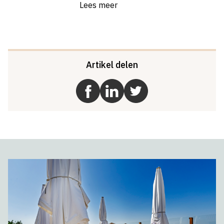
Lees meer
Artikel delen