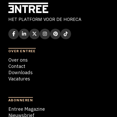
HET PLATFORM VOOR DE HORECA
OVER ENTREE
Over ons
Contact
Downloads
Vacatures
Blogs
ABONNEREN
Entree Magazine
Nieuwsbrief