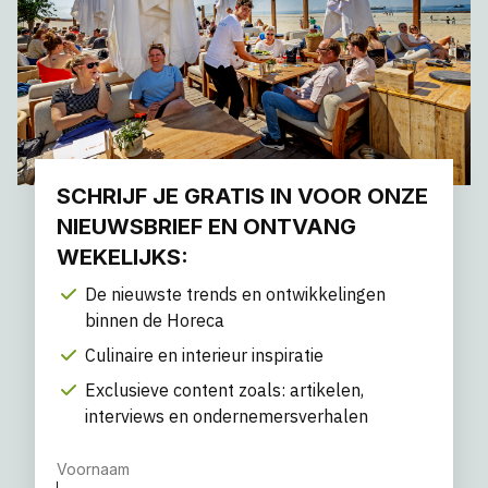
SCHRIJF JE GRATIS IN VOOR ONZE
NIEUWSBRIEF EN ONTVANG
WEKELIJKS:
De nieuwste trends en ontwikkelingen
binnen de Horeca
Culinaire en interieur inspiratie
Exclusieve content zoals: artikelen,
interviews en ondernemersverhalen
Voornaam