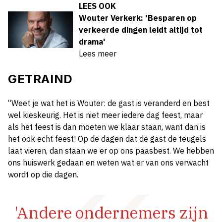
LEES OOK
Wouter Verkerk: 'Besparen op
verkeerde dingen leidt altijd tot
drama'
Lees meer
GETRAIND
“Weet je wat het is Wouter: de gast is veranderd en best
wel kieskeurig. Het is niet meer iedere dag feest, maar
als het feest is dan moeten we klaar staan, want dan is
het ook echt feest! Op de dagen dat de gast de teugels
laat vieren, dan staan we er op ons paasbest. We hebben
ons huiswerk gedaan en weten wat er van ons verwacht
wordt op die dagen.
'Andere ondernemers zijn