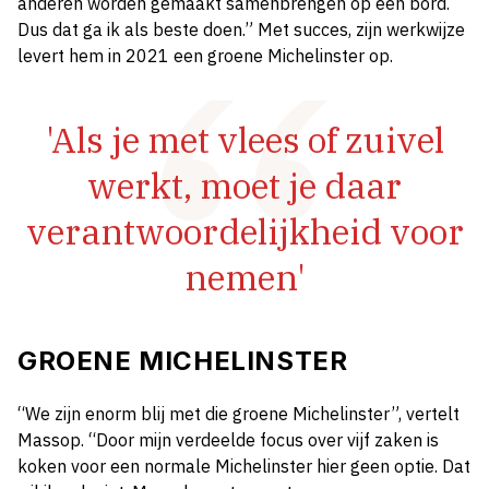
anderen worden gemaakt samenbrengen op een bord.
Dus dat ga ik als beste doen.” Met succes, zijn werkwijze
levert hem in 2021 een groene Michelinster op.
'Als je met vlees of zuivel
werkt, moet je daar
verantwoordelijkheid voor
nemen'
GROENE MICHELINSTER
“We zijn enorm blij met die groene Michelinster”, vertelt
Massop. “Door mijn verdeelde focus over vijf zaken is
koken voor een normale Michelinster hier geen optie. Dat