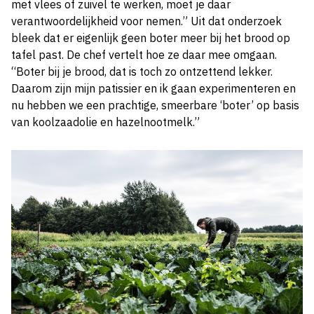
met vlees of zuivel te werken, moet je daar
verantwoordelijkheid voor nemen.” Uit dat onderzoek
bleek dat er eigenlijk geen boter meer bij het brood op
tafel past. De chef vertelt hoe ze daar mee omgaan.
“Boter bij je brood, dat is toch zo ontzettend lekker.
Daarom zijn mijn patissier en ik gaan experimenteren en
nu hebben we een prachtige, smeerbare ‘boter’ op basis
van koolzaadolie en hazelnootmelk.”