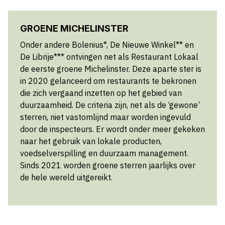
GROENE MICHELINSTER
Onder andere Bolenius*, De Nieuwe Winkel** en
De Librije*** ontvingen net als Restaurant Lokaal
de eerste groene Michelinster. Deze aparte ster is
in 2020 gelanceerd om restaurants te bekronen
die zich vergaand inzetten op het gebied van
duurzaamheid. De criteria zijn, net als de ‘gewone’
sterren, niet vastomlijnd maar worden ingevuld
door de inspecteurs. Er wordt onder meer gekeken
naar het gebruik van lokale producten,
voedselverspilling en duurzaam management.
Sinds 2021 worden groene sterren jaarlijks over
de hele wereld uitgereikt.