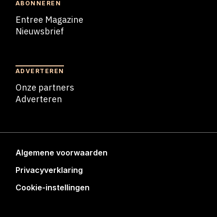
ABONNEREN
Entree Magazine
Nieuwsbrief
Nieuwsbrief
ADVERTEREN
Onze partners
Adverteren
Adverteren
Algemene voorwaarden
Privacyverklaring
Cookie-instellingen