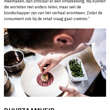
meemaken, dan ontstaat er een ontwikkeling. Wij kunnen
die wortelen niet anders telen, maar wel de
boodschapper zijn van het verhaal eromheen. Zodat de
consument ook bij de retail vraag gaat creëren.”