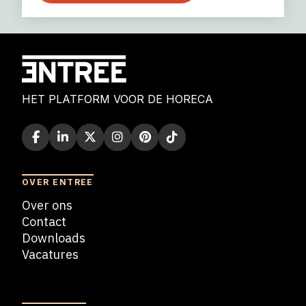
HET PLATFORM VOOR DE HORECA
OVER ENTREE
Over ons
Contact
Downloads
Vacatures
Blogs