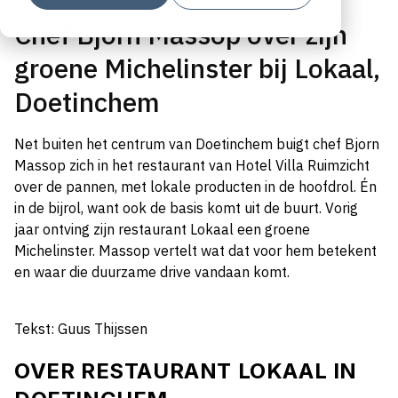
Chef Bjorn Massop over zijn
groene Michelinster bij Lokaal,
Doetinchem
Net buiten het centrum van Doetinchem buigt chef Bjorn
Massop zich in het restaurant van Hotel Villa Ruimzicht
over de pannen, met lokale producten in de hoofdrol. Én
in de bijrol, want ook de basis komt uit de buurt. Vorig
jaar ontving zijn restaurant Lokaal een groene
Michelinster. Massop vertelt wat dat voor hem betekent
en waar die duurzame drive vandaan komt.
Tekst: Guus Thijssen
OVER RESTAURANT LOKAAL IN