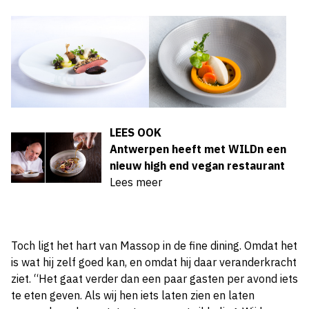
LEES OOK
Antwerpen heeft met WILDn een
nieuw high end vegan restaurant
Lees meer
Toch ligt het hart van Massop in de fine dining. Omdat het
is wat hij zelf goed kan, en omdat hij daar veranderkracht
ziet. “Het gaat verder dan een paar gasten per avond iets
te eten geven. Als wij hen iets laten zien
en laten