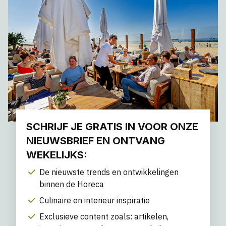
SCHRIJF JE GRATIS IN VOOR ONZE
NIEUWSBRIEF EN ONTVANG
WEKELIJKS:
De nieuwste trends en ontwikkelingen
binnen de Horeca
Culinaire en interieur inspiratie
Exclusieve content zoals: artikelen,