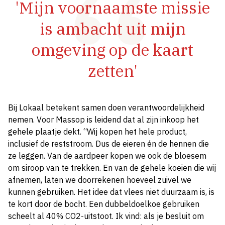
'Mijn voornaamste missie
is ambacht uit mijn
omgeving op de kaart
zetten'
Bij Lokaal betekent samen doen verantwoordelijkheid
nemen. Voor Massop is leidend dat al zijn inkoop het
gehele plaatje dekt. “Wij kopen het hele product,
inclusief de reststroom. Dus de eieren én de hennen die
ze leggen. Van de aardpeer kopen we ook de bloesem
om siroop van te trekken. En van de gehele koeien die wij
afnemen, laten we doorrekenen hoeveel zuivel we
kunnen gebruiken. Het idee dat vlees niet duurzaam is, is
te kort door de bocht. Een dubbeldoelkoe gebruiken
scheelt al 40% CO2-uitstoot. Ik vind: als je besluit om