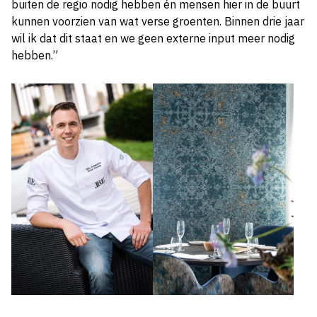
buiten de regio nodig hebben én mensen hier in de buurt
kunnen voorzien van wat verse groenten. Binnen drie jaar
wil ik dat dit staat en we geen externe input meer nodig
hebben.”