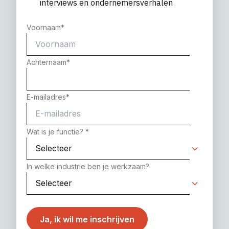
interviews en ondernemersverhalen
Voornaam
*
Achternaam
*
E-mailadres
*
Wat is je functie?
*
In welke industrie ben je werkzaam?