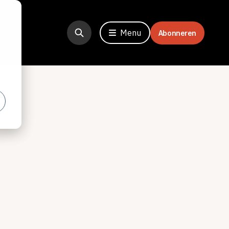
Menu
Abonneren