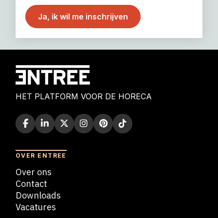
HET PLATFORM VOOR DE HORECA
OVER ENTREE
Over ons
Contact
Downloads
Vacatures