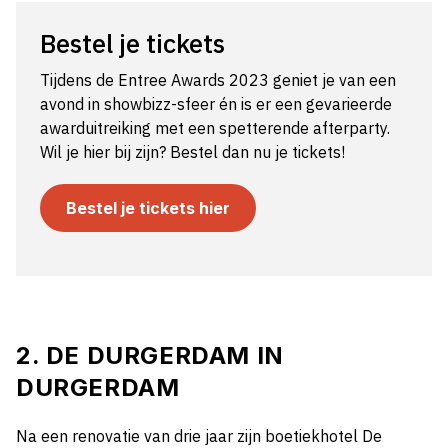
Bestel je tickets
Tijdens de Entree Awards 2023 geniet je van een
avond in showbizz-sfeer én is er een gevarieerde
awarduitreiking met een spetterende afterparty.
Wil je hier bij zijn? Bestel dan nu je tickets!
Bestel je tickets hier
2. DE DURGERDAM IN
DURGERDAM
Na een renovatie van drie jaar zijn boetiekhotel De