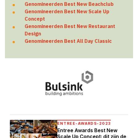
Genomineerden Best New Beachclub
Genomineerden Best New Scale Up
Concept
Genomineerden Best New Restaurant
Design
Genomineerden Best All Day Classic
ENTREE-AWARDS-2023
Entree Awards Best New
Scale Up Concept: dit zijn de