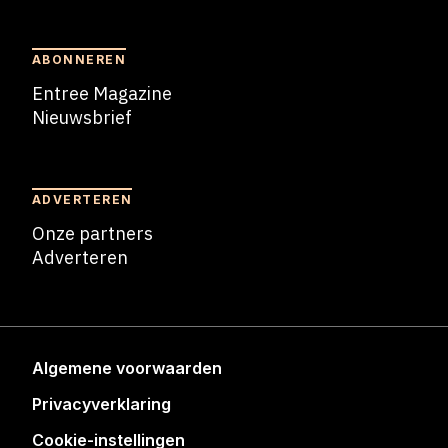
Blogs
ABONNEREN
Entree Magazine
Nieuwsbrief
Nieuwsbrief
ADVERTEREN
Onze partners
Adverteren
Adverteren
Algemene voorwaarden
Privacyverklaring
Cookie-instellingen