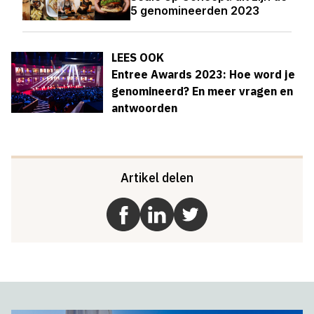
5 genomineerden 2023
LEES OOK
Entree Awards 2023: Hoe word je
genomineerd? En meer vragen en
antwoorden
Artikel delen