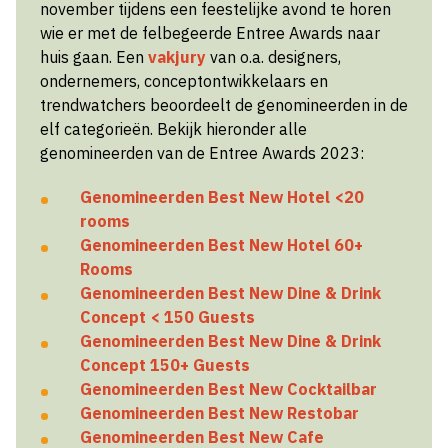
november tijdens een feestelijke avond te horen
wie er met de felbegeerde Entree Awards naar
huis gaan. Een
vakjury
van o.a. designers,
ondernemers, conceptontwikkelaars en
trendwatchers beoordeelt de genomineerden in de
elf categorieën. Bekijk hieronder alle
genomineerden van de Entree Awards 2023:
Genomineerden Best New Hotel
<20
rooms
Genomineerden Best New Hotel 60+
Rooms
Genomineerden Best New Dine & Drink
Concept < 150 Guests
Genomineerden Best New Dine & Drink
Concept 150+ Guests
Genomineerden Best New Cocktailbar
Genomineerden Best New Restobar
Genomineerden Best New Cafe