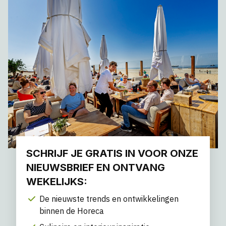
SCHRIJF JE GRATIS IN VOOR ONZE
NIEUWSBRIEF EN ONTVANG
WEKELIJKS:
De nieuwste trends en ontwikkelingen
binnen de Horeca