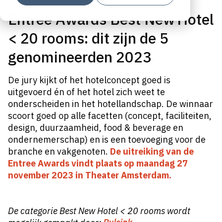
Entree Awards Best New Hotel
< 20 rooms: dit zijn de 5
genomineerden 2023
De jury kijkt of het hotelconcept goed is
uitgevoerd én of het hotel zich weet te
onderscheiden in het hotellandschap. De winnaar
scoort goed op alle facetten (concept, faciliteiten,
design, duurzaamheid, food & beverage en
ondernemerschap) en is een toevoeging voor de
branche en vakgenoten.
De uitreiking van de
Entree Awards vindt plaats op maandag 27
november 2023 in Theater Amsterdam.
De categorie
Best New Hotel < 20 rooms wordt