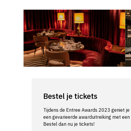
Bestel je tickets
Tijdens de Entree Awards 2023 geniet je 
een gevarieerde awarduitreiking met een sp
Bestel dan nu je tickets!