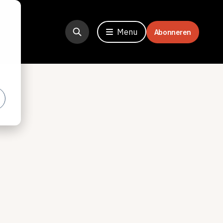
Menu
Abonneren