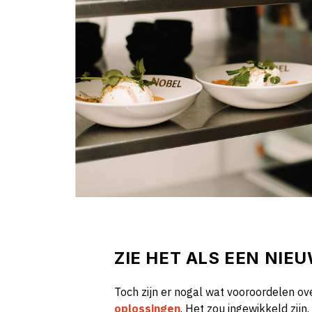
ZIE HET ALS EEN NIE
Toch zijn er nogal wat vooroordelen ov
oplossingen
. Het zou ingewikkeld zijn.