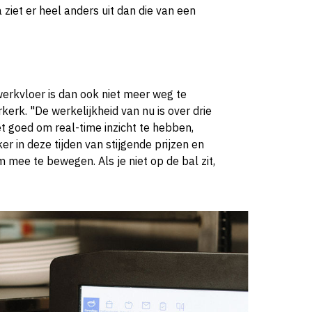
iet er heel anders uit dan die van een
erkvloer is dan ook niet meer weg te
kerk. "De werkelijkheid van nu is over drie
t goed om real-time inzicht te hebben,
ker in deze tijden van stijgende prijzen en
 mee te bewegen. Als je niet op de bal zit,