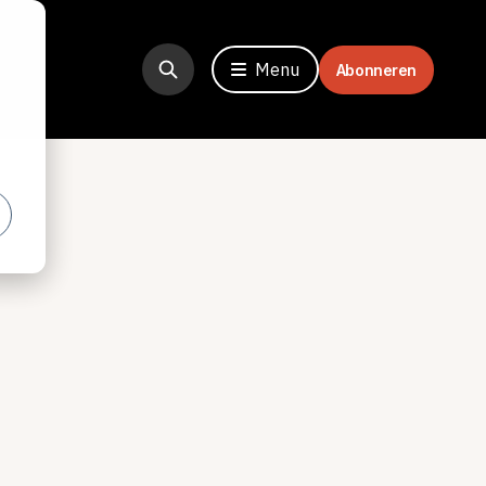
Menu
Abonneren