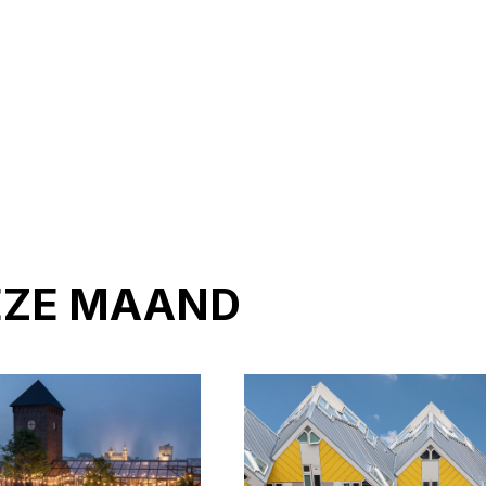
EZE MAAND