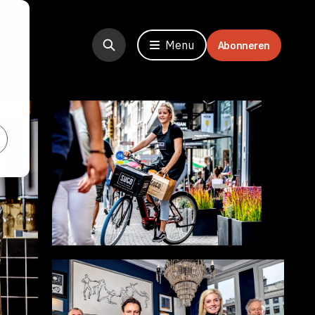
Menu
Abonneren