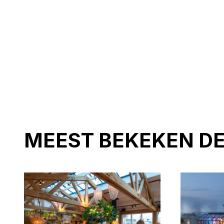
MEEST BEKEKEN D