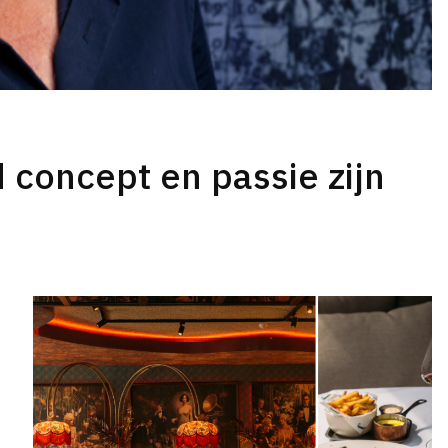
d concept en passie zijn