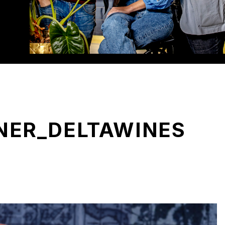
NER_DELTAWINES