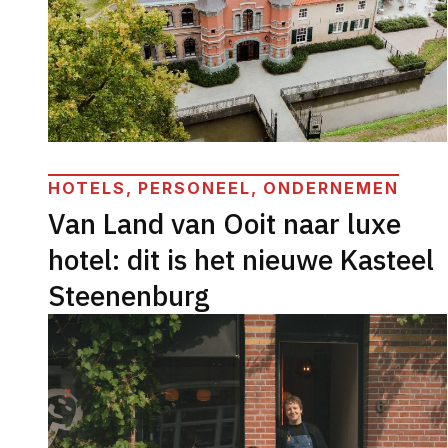
HOTELS, PERSONEEL, ONDERNEMEN
Van Land van Ooit naar luxe
hotel: dit is het nieuwe Kasteel
Steenenburg