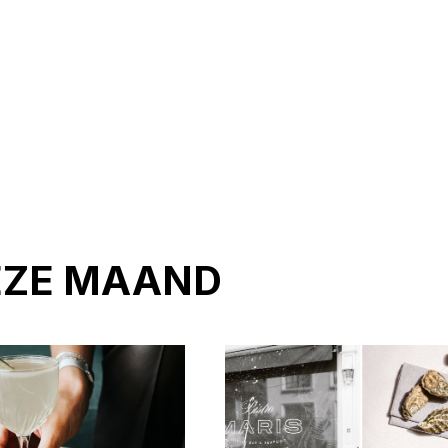
EZE MAAND