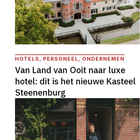
HOTELS, PERSONEEL, ONDERNEMEN
Van Land van Ooit naar luxe
hotel: dit is het nieuwe Kasteel
Steenenburg