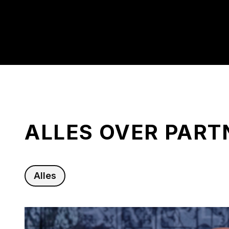
ALLES OVER PAR
Alles