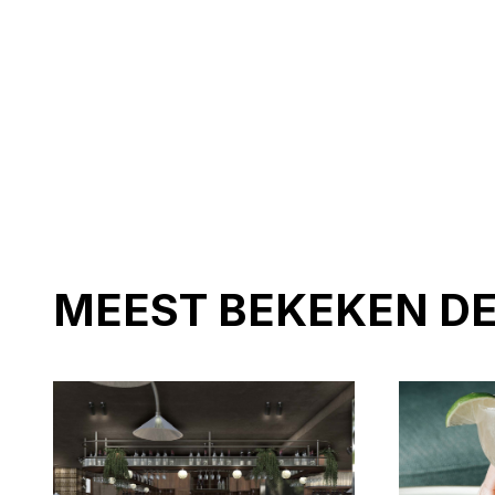
MEEST BEKEKEN D