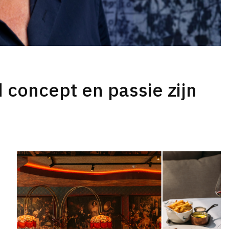
d concept en passie zijn