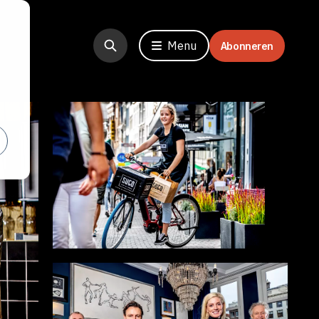
Menu
Abonneren