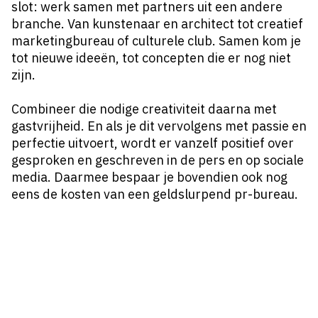
slot: werk samen met partners uit een andere
branche. Van kunstenaar en architect tot creatief
marketingbureau of culturele club. Samen kom je
tot nieuwe ideeën, tot concepten die er nog niet
zijn.
Combineer die nodige creativiteit daarna met
gastvrijheid. En als je dit vervolgens met passie en
perfectie uitvoert, wordt er vanzelf positief over
gesproken en geschreven in de pers en op sociale
media. Daarmee bespaar je bovendien ook nog
eens de kosten van een geldslurpend pr-bureau.