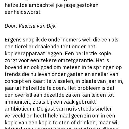
hetzelfde ambachtelijke jasje gestoken
eenheidsworst.
Door: Vincent van Dijk
Ergens snap ik de ondernemers wel, die een als
een tierelier draaiende tent onder het
kopieerapparaat leggen. Een perfectie kopie
zorgt voor een zekere omzetgarantie. Het is
bovendien ook goed om meteen in te springen op
trends die nu leven onder gasten en sneller van
concept en kaart te wisselen, in plaats van jaar in,
jaar uit hetzelfde te doen. Het probleem is dat
een overkill aan dezelfde zaken kan leiden tot
immuniteit, zoals bij een vaak gebruikt
antibioticum. De gast van nu is steeds sneller
verveeld en heeft helemaal geen zin om in een
kopie van een kopie te eten of drinken, maar wil