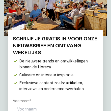
SCHRIJF JE GRATIS IN VOOR ONZE
NIEUWSBRIEF EN ONTVANG
WEKELIJKS:
De nieuwste trends en ontwikkelingen
binnen de Horeca
Culinaire en interieur inspiratie
Exclusieve content zoals: artikelen,
interviews en ondernemersverhalen
Voornaam
*