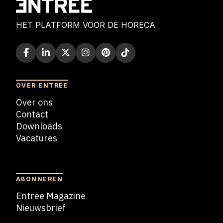
HET PLATFORM VOOR DE HORECA
OVER ENTREE
Over ons
Contact
Downloads
Vacatures
Blogs
ABONNEREN
Entree Magazine
Nieuwsbrief
Nieuwsbrief