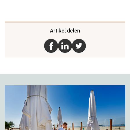
Artikel delen