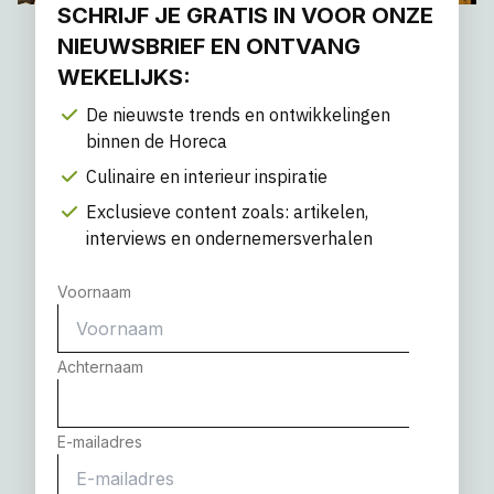
SCHRIJF JE GRATIS IN VOOR ONZE
NIEUWSBRIEF EN ONTVANG
WEKELIJKS:
De nieuwste trends en ontwikkelingen
binnen de Horeca
Culinaire en interieur inspiratie
Exclusieve content zoals: artikelen,
interviews en ondernemersverhalen
Voornaam
Achternaam
E-mailadres