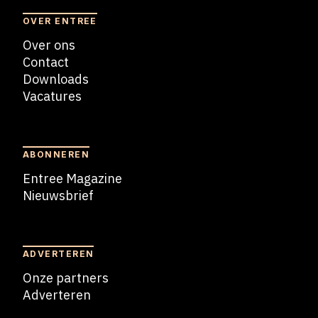
OVER ENTREE
Over ons
Contact
Downloads
Vacatures
Blogs
ABONNEREN
Entree Magazine
Nieuwsbrief
Nieuwsbrief
ADVERTEREN
Onze partners
Adverteren
Adverteren