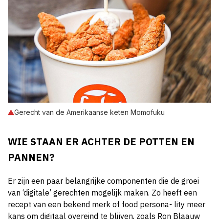
Gerecht van de Amerikaanse keten Momofuku
WIE STAAN ER ACHTER DE POTTEN EN
PANNEN?
Er zijn een paar belangrijke componenten die de groei
van ‘digitale’ gerechten mogelijk maken. Zo heeft een
recept van een bekend merk of food persona- lity meer
kans om digitaal overeind te blijven, zoals Ron Blaauw