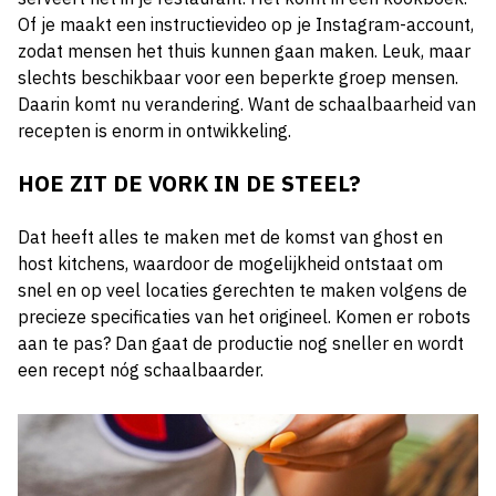
Of je maakt een instructievideo op je Instagram-account,
zodat mensen het thuis kunnen gaan maken. Leuk, maar
slechts beschikbaar voor een beperkte groep mensen.
Daarin komt nu verandering. Want de schaalbaarheid van
recepten is enorm in ontwikkeling.
HOE ZIT DE VORK IN DE STEEL?
Dat heeft alles te maken met de komst van ghost en
host kitchens, waardoor de mogelijkheid ontstaat om
snel en op veel locaties gerechten te maken volgens de
precieze specificaties van het origineel. Komen er robots
aan te pas? Dan gaat de productie nog sneller en wordt
een recept nóg schaalbaarder.