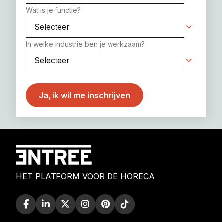
Wat is je functie?
In welke industrie ben je werkzaam?
HET PLATFORM VOOR DE HORECA