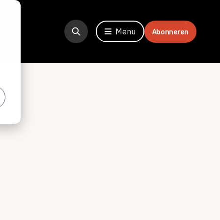
Menu
Abonneren