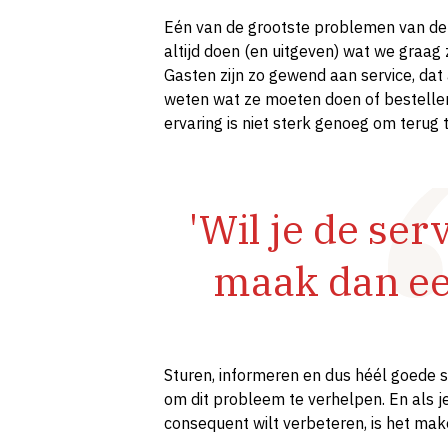
Eén van de grootste problemen van de 
altijd doen (en uitgeven) wat we graag 
Gasten zijn zo gewend aan service, dat al
weten wat ze moeten doen of bestellen
ervaring is niet sterk genoeg om terug
'Wil je de ser
maak dan ee
Sturen, informeren en dus héél goede s
om dit probleem te verhelpen. En als je 
consequent wilt verbeteren, is het mak