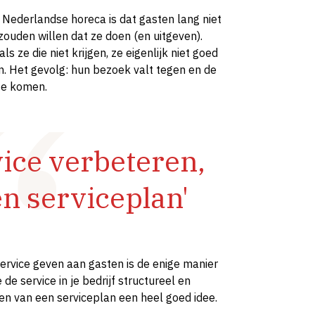
Nederlandse horeca is dat gasten lang niet
zouden willen dat ze doen (en uitgeven).
s ze die niet krijgen, ze eigenlijk niet goed
. Het gevolg: hun bezoek valt tegen en de
 te komen.
vice verbeteren,
n serviceplan'
ervice geven aan gasten is de enige manier
de service in je bedrijf structureel en
en van een serviceplan een heel goed idee.