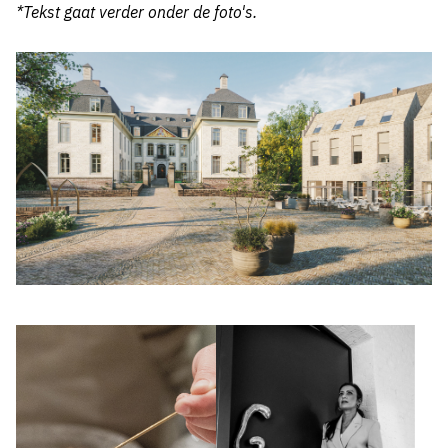
*Tekst gaat verder onder de foto's.