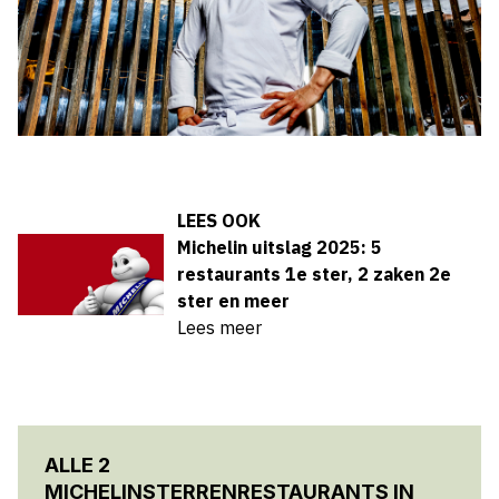
LEES OOK
Michelin uitslag 2025: 5
restaurants 1e ster, 2 zaken 2e
ster en meer
Lees meer
ALLE 2
MICHELINSTERRENRESTAURANTS IN