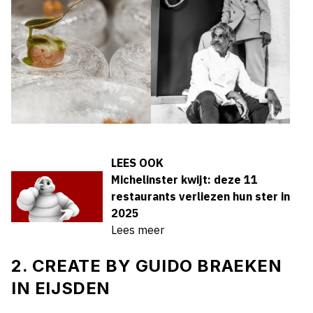
LEES OOK
Michelinster kwijt: deze 11
restaurants verliezen hun ster in
2025
Lees meer
2. CREATE BY GUIDO BRAEKEN
IN EIJSDEN