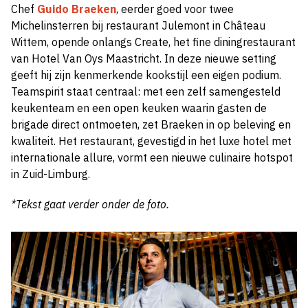
Chef
Guido Braeken
, eerder goed voor twee
Michelinsterren bij restaurant Julemont in Château
Wittem, opende onlangs Create, het fine diningrestaurant
van Hotel Van Oys Maastricht. In deze nieuwe setting
geeft hij zijn kenmerkende kookstijl een eigen podium.
Teamspirit staat centraal: met een zelf samengesteld
keukenteam en een open keuken waarin gasten de
brigade direct ontmoeten, zet Braeken in op beleving en
kwaliteit. Het restaurant, gevestigd in het luxe hotel met
internationale allure, vormt een nieuwe culinaire hotspot
in Zuid-Limburg.
*Tekst gaat verder onder de foto.