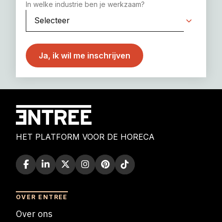
In welke industrie ben je werkzaam?
HET PLATFORM VOOR DE HORECA
OVER ENTREE
Over ons