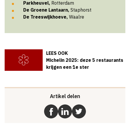
Parkheuvel,
Rotterdam
De Groene Lantaarn,
Staphorst
De Treeswijkhoeve,
Waalre
LEES OOK
Michelin 2025: deze 5 restaurants
krijgen een 1e ster
Artikel delen