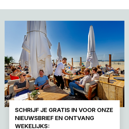
SCHRIJF JE GRATIS IN VOOR ONZE
NIEUWSBRIEF EN ONTVANG
WEKELIJKS: