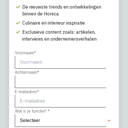
De nieuwste trends en ontwikkelingen
binnen de Horeca
Culinaire en interieur inspiratie
Exclusieve content zoals: artikelen,
interviews en ondernemersverhalen
Voornaam
*
Achternaam
*
E-mailadres
*
Wat is je functie?
*