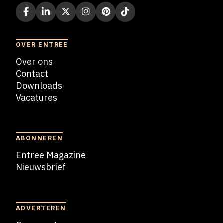
OVER ENTREE
Over ons
Contact
Downloads
Vacatures
Blogs
ABONNEREN
Entree Magazine
Nieuwsbrief
Nieuwsbrief
ADVERTEREN