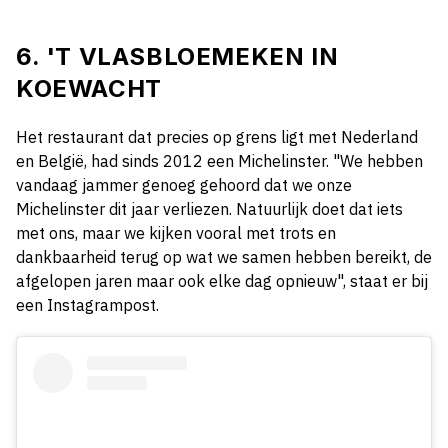
6. 'T VLASBLOEMEKEN IN
KOEWACHT
Het restaurant dat precies op grens ligt met Nederland
en België, had sinds 2012 een Michelinster. "We hebben
vandaag jammer genoeg gehoord dat we onze
Michelinster dit jaar verliezen. Natuurlijk doet dat iets
met ons, maar we kijken vooral met trots en
dankbaarheid terug op wat we samen hebben bereikt, de
afgelopen jaren maar ook elke dag opnieuw", staat er bij
een Instagrampost.