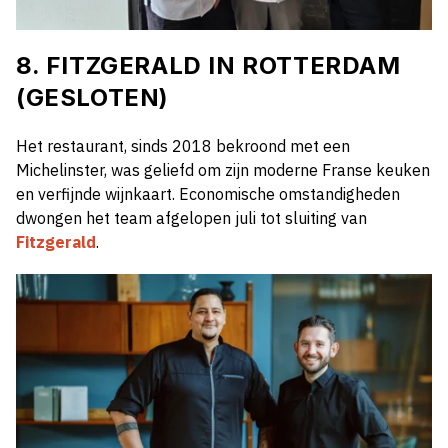
8. FITZGERALD IN ROTTERDAM
(GESLOTEN)
Het restaurant, sinds 2018 bekroond met een
Michelinster, was geliefd om zijn moderne Franse keuken
en verfijnde wijnkaart. Economische omstandigheden
dwongen het team afgelopen juli tot sluiting van
Fitzgerald
.