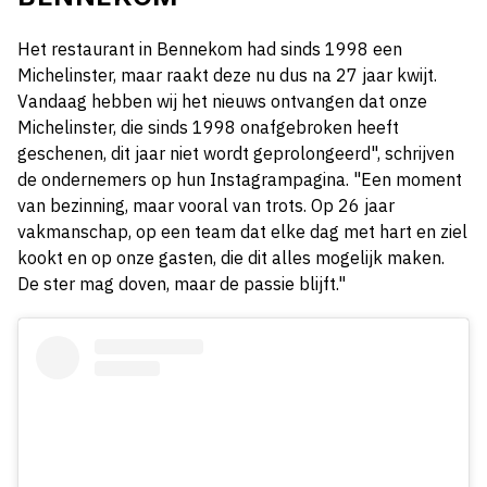
Het restaurant in Bennekom had sinds 1998 een
Michelinster, maar raakt deze nu dus na 27 jaar kwijt.
Vandaag hebben wij het nieuws ontvangen dat onze
Michelinster, die sinds 1998 onafgebroken heeft
geschenen, dit jaar niet wordt geprolongeerd", schrijven
de ondernemers op hun Instagrampagina. "Een moment
van bezinning, maar vooral van trots. Op 26 jaar
vakmanschap, op een team dat elke dag met hart en ziel
kookt en op onze gasten, die dit alles mogelijk maken.
De ster mag doven, maar de passie blijft."