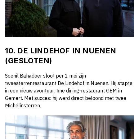
10. DE LINDEHOF IN NUENEN
(GESLOTEN)
Soenil Bahadoer sloot per 1 mei zijn
tweesterrenrestaurant De Lindehof in Nuenen. Hij stapte
in een nieuw avontuur: fine dining-restaurant GEM in
Gemert. Met succes: hij werd direct beloond met twee
Michelinsterren.