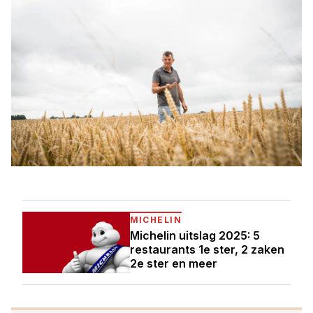
MICHELIN
Michelin uitslag 2025: 5
restaurants 1e ster, 2 zaken
2e ster en meer