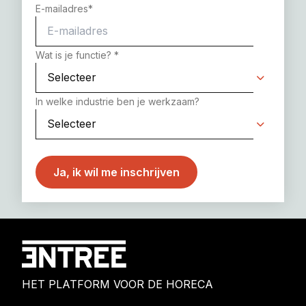
E-mailadres
*
Wat is je functie?
*
In welke industrie ben je werkzaam?
HET PLATFORM VOOR DE HORECA