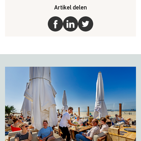
Artikel delen