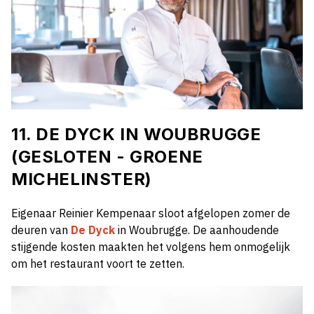
11. DE DYCK IN WOUBRUGGE
(GESLOTEN - GROENE
MICHELINSTER)
Eigenaar Reinier Kempenaar sloot afgelopen zomer de
deuren van
De Dyck
in Woubrugge. De aanhoudende
stijgende kosten maakten het volgens hem onmogelijk
om het restaurant voort te zetten.