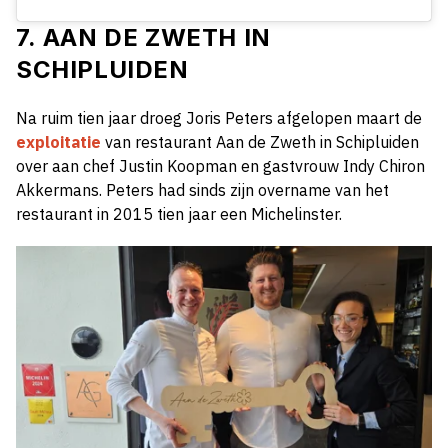
7. AAN DE ZWETH IN
SCHIPLUIDEN
Na ruim tien jaar droeg Joris Peters afgelopen maart de
exploitatie
van restaurant Aan de Zweth in Schipluiden
over aan chef Justin Koopman en gastvrouw Indy Chiron
Akkermans. Peters had sinds zijn overname van het
restaurant in 2015 tien jaar een Michelinster.