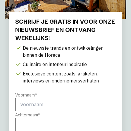
SCHRIJF JE GRATIS IN VOOR ONZE
NIEUWSBRIEF EN ONTVANG
WEKELIJKS:
De nieuwste trends en ontwikkelingen
binnen de Horeca
Culinaire en interieur inspiratie
Exclusieve content zoals: artikelen,
interviews en ondernemersverhalen
Voornaam
*
Achternaam
*