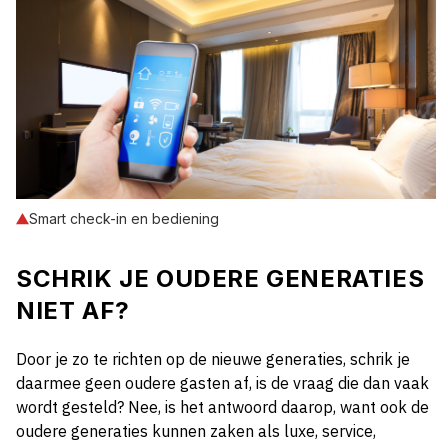
Smart check-in en bediening
SCHRIK JE OUDERE GENERATIES
NIET AF?
Door je zo te richten op de nieuwe generaties, schrik je
daarmee geen oudere gasten af, is de vraag die dan vaak
wordt gesteld? Nee, is het antwoord daarop, want ook de
oudere generaties kunnen zaken als luxe, service,