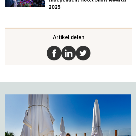
2025
Artikel delen