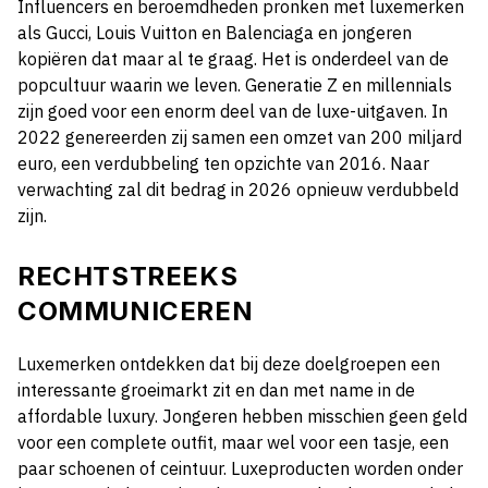
Influencers en beroemdheden pronken met luxemerken
als Gucci, Louis Vuitton en Balenciaga en jongeren
kopiëren dat maar al te graag. Het is onderdeel van de
popcultuur waarin we leven. Generatie Z en millennials
zijn goed voor een enorm deel van de luxe-uitgaven. In
2022 genereerden zij samen een omzet van 200 miljard
euro, een verdubbeling ten opzichte van 2016. Naar
verwachting zal dit bedrag in 2026 opnieuw verdubbeld
zijn.
RECHTSTREEKS
COMMUNICEREN
Luxemerken ontdekken dat bij deze doelgroepen een
interessante groeimarkt zit en dan met name in de
affordable luxury. Jongeren hebben misschien geen geld
voor een complete outfit, maar wel voor een tasje, een
paar schoenen of ceintuur. Luxeproducten worden onder