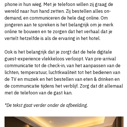
phone in hun wieg. Met je telefoon willen zij graag de
wereld naar hun hand zetten. Zij bestellen alles on-
demand, en communiceren de hele dag online. Om
jongeren aan te spreken is het belangrijk om je merk
online te bouwen en te zorgen dat het verhaal dat je
vertelt hetzelfde is als de ervaring in het hotel.
Ook is het belangrijk dat je zorgt dat de hele digitale
guest-experience vlekkeloos verloopt. Van pre-arrival
communicatie tot de check-in, van het aanpassen van de
lichten, temperatuur, luchtkwaliteit tot het bedienen van
de TV en muziek en het bestellen van eten & drinken en
de communicatie tijdens het verblijf. Zorg dat dit allemaal
met de telefoon van de gast kan.
*De tekst gaat verder onder de afbeelding.