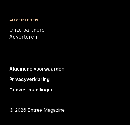
Nieuwsbrief
ADVERTEREN
Onze partners
Adverteren
Adverteren
Algemene voorwaarden
Privacyverklaring
Cookie-instellingen
© 2026 Entree Magazine