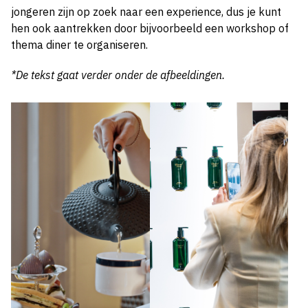
jongeren zijn op zoek naar een experience, dus je kunt
hen ook aantrekken door bijvoorbeeld een workshop of
thema diner te organiseren.
*De tekst gaat verder onder de afbeeldingen.