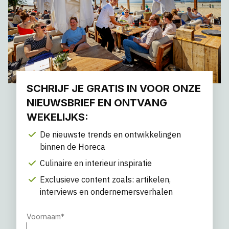
SCHRIJF JE GRATIS IN VOOR ONZE
NIEUWSBRIEF EN ONTVANG
WEKELIJKS:
De nieuwste trends en ontwikkelingen
binnen de Horeca
Culinaire en interieur inspiratie
Exclusieve content zoals: artikelen,
interviews en ondernemersverhalen
Voornaam
*