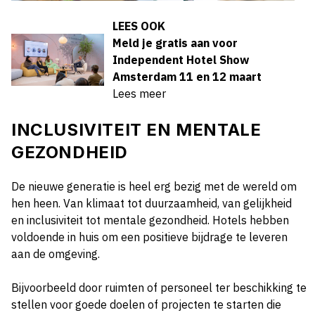
LEES OOK
Meld je gratis aan voor
Independent Hotel Show
Amsterdam 11 en 12 maart
Lees meer
INCLUSIVITEIT EN MENTALE
GEZONDHEID
De nieuwe generatie is heel erg bezig met de wereld om
hen heen. Van klimaat tot duurzaamheid, van gelijkheid
en inclusiviteit tot mentale gezondheid. Hotels hebben
voldoende in huis om een positieve bijdrage te leveren
aan de omgeving.
Bijvoorbeeld door ruimten of personeel ter beschikking te
stellen voor goede doelen of projecten te starten die