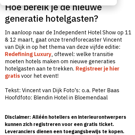
Hoe bereik je de nieuwe
generatie hotelgasten?
In aanloop naar de Independent Hotel Show op 11
& 12 maart, gaat onze trendforecaster Vincent
van Dijk in op het thema van deze vijfde editie:
Redefining Luxury
, oftewel: welke transitie
moeten hotels maken om nieuwe generaties
hotelgasten aan te trekken.
Registreer je hier
gratis
voor het event!
Tekst: Vincent van Dijk Foto's: o.a. Peter Baas
Hoofdfoto: Blendin Hotel in Bloemendaal
Disclaimer: Alléén hoteliers en interieurontwerpers
kunnen zich registreren voor een gratis ticket.
Leveranciers dienen een toegangsbewijs te kopen.