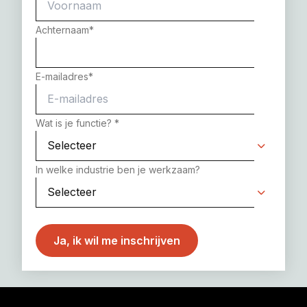
Achternaam
*
E-mailadres
*
Wat is je functie?
*
In welke industrie ben je werkzaam?