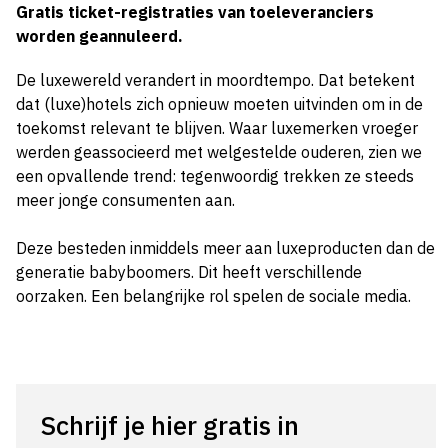
Gratis ticket-registraties van toeleveranciers
worden geannuleerd.
De luxewereld verandert in moordtempo. Dat betekent
dat (luxe)hotels zich opnieuw moeten uitvinden om in de
toekomst relevant te blijven. Waar luxemerken vroeger
werden geassocieerd met welgestelde ouderen, zien we
een opvallende trend: tegenwoordig trekken ze steeds
meer jonge consumenten aan.
Deze besteden inmiddels meer aan luxeproducten dan de
generatie babyboomers. Dit heeft verschillende
oorzaken. Een belangrijke rol spelen de sociale media.
Schrijf je hier gratis in