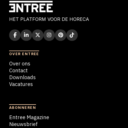
HET PLATFORM VOOR DE HORECA
OVER ENTREE
Over ons
Contact
Downloads
Vacatures
Blogs
ABONNEREN
Entree Magazine
Nieuwsbrief