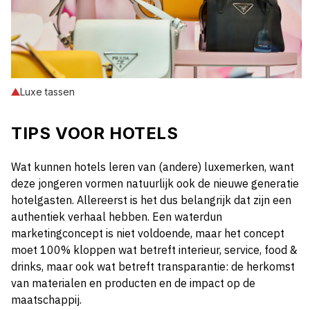
Luxe tassen
TIPS VOOR HOTELS
Wat kunnen hotels leren van (andere) luxemerken, want
deze jongeren vormen natuurlijk ook de nieuwe generatie
hotelgasten. Allereerst is het dus belangrijk dat zijn een
authentiek verhaal hebben. Een waterdun
marketingconcept is niet voldoende, maar het concept
moet 100% kloppen wat betreft interieur, service, food &
drinks, maar ook wat betreft transparantie: de herkomst
van materialen en producten en de impact op de
maatschappij.