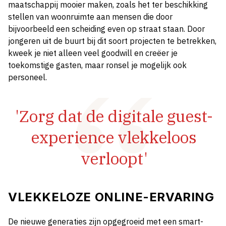
maatschappij mooier maken, zoals het ter beschikking
stellen van woonruimte aan mensen die door
bijvoorbeeld een scheiding even op straat staan. Door
jongeren uit de buurt bij dit soort projecten te betrekken,
kweek je niet alleen veel goodwill en creëer je
toekomstige gasten, maar ronsel je mogelijk ook
personeel.
'Zorg dat de digitale guest-
experience vlekkeloos
verloopt'
VLEKKELOZE ONLINE-ERVARING
De nieuwe generaties zijn opgegroeid met een smart-