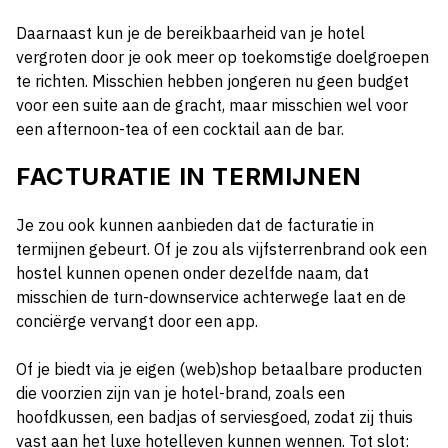
Daarnaast kun je de bereikbaarheid van je hotel
vergroten door je ook meer op toekomstige doelgroepen
te richten. Misschien hebben jongeren nu geen budget
voor een suite aan de gracht, maar misschien wel voor
een afternoon-tea of een cocktail aan de bar.
FACTURATIE IN TERMIJNEN
Je zou ook kunnen aanbieden dat de facturatie in
termijnen gebeurt. Of je zou als vijfsterrenbrand ook een
hostel kunnen openen onder dezelfde naam, dat
misschien de turn-downservice achterwege laat en de
conciërge vervangt door een app.
Of je biedt via je eigen (web)shop betaalbare producten
die voorzien zijn van je hotel-brand, zoals een
hoofdkussen, een badjas of serviesgoed, zodat zij thuis
vast aan het luxe hotelleven kunnen wennen. Tot slot: