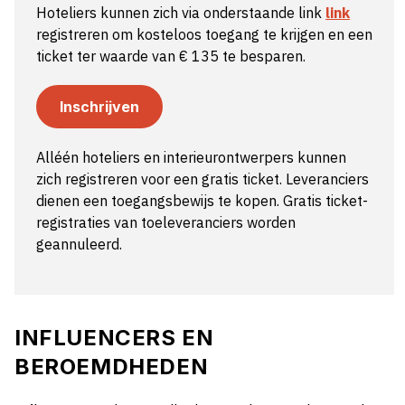
Hoteliers kunnen zich via onderstaande link
link
registreren om kosteloos toegang te krijgen en een
ticket ter waarde van € 135 te besparen.
Inschrijven
Alléén hoteliers en interieurontwerpers kunnen
zich registreren voor een gratis ticket. Leveranciers
dienen een toegangsbewijs te kopen. Gratis ticket-
registraties van toeleveranciers worden
geannuleerd.
INFLUENCERS EN
BEROEMDHEDEN