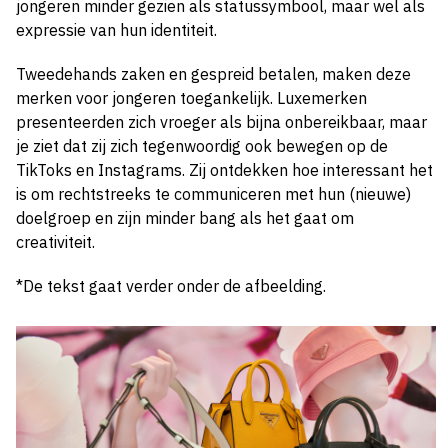
jongeren minder gezien als statussymbool, maar wel als
expressie van hun identiteit.
Tweedehands zaken en gespreid betalen, maken deze
merken voor jongeren toegankelijk. Luxemerken
presenteerden zich vroeger als bijna onbereikbaar, maar
je ziet dat zij zich tegenwoordig ook bewegen op de
TikToks en Instagrams. Zij ontdekken hoe interessant het
is om rechtstreeks te communiceren met hun (nieuwe)
doelgroep en zijn minder bang als het gaat om
creativiteit.
*De tekst gaat verder onder de afbeelding.