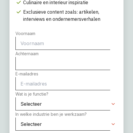
Culinaire en interieur inspiratie
Exclusieve content zoals: artikelen,
interviews en ondernemersverhalen
Voornaam
Achternaam
E-mailadres
Wat is je functie?
In welke industrie ben je werkzaam?