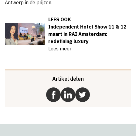
Antwerp in de prijzen.
LEES OOK
Independent Hotel Show 11 & 12
maart in RAI Amsterdam:
redefining luxury
Lees meer
Artikel delen