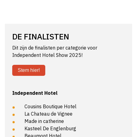
DE FINALISTEN
Dit zijn de finalisten per categorie voor
Independent Hotel Show 2025!
Stem hier!
Independent Hotel
Cousins Boutique Hotel
La Chateau de Vignee
Made in catherine
Kasteel De Englenburg
Beaumont Hotel