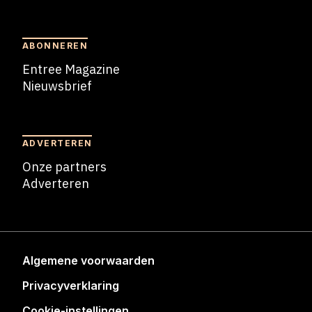
Blogs
ABONNEREN
Entree Magazine
Nieuwsbrief
Nieuwsbrief
ADVERTEREN
Onze partners
Adverteren
Adverteren
Algemene voorwaarden
Privacyverklaring
Cookie-instellingen