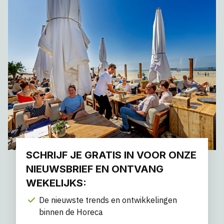
SCHRIJF JE GRATIS IN VOOR ONZE
NIEUWSBRIEF EN ONTVANG
WEKELIJKS:
De nieuwste trends en ontwikkelingen
binnen de Horeca