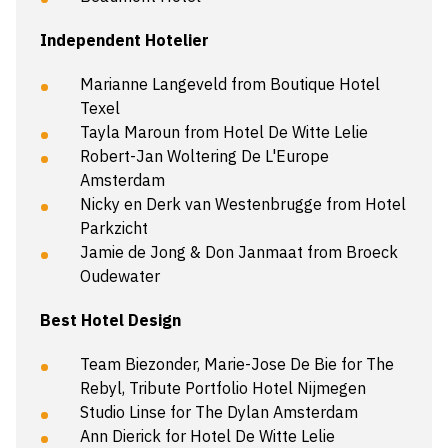
Independent Hotelier
Marianne Langeveld from Boutique Hotel
Texel
Tayla Maroun from Hotel De Witte Lelie
Robert-Jan Woltering De L'Europe
Amsterdam
Nicky en Derk van Westenbrugge from Hotel
Parkzicht
Jamie de Jong & Don Janmaat from Broeck
Oudewater
Best Hotel Design
Team Biezonder, Marie-Jose De Bie for The
Rebyl, Tribute Portfolio Hotel Nijmegen
Studio Linse for The Dylan Amsterdam
Ann Dierick for Hotel De Witte Lelie