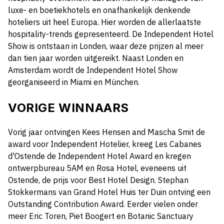
luxe- en boetiekhotels en onafhankelijk denkende
hoteliers uit heel Europa. Hier worden de allerlaatste
hospitality-trends gepresenteerd. De Independent Hotel
Show is ontstaan in Londen, waar deze prijzen al meer
dan tien jaar worden uitgereikt. Naast Londen en
Amsterdam wordt de Independent Hotel Show
georganiseerd in Miami en München.
VORIGE WINNAARS
Vorig jaar ontvingen Kees Hensen and Mascha Smit de
award voor Independent Hotelier, kreeg Les Cabanes
d'Ostende de Independent Hotel Award en kregen
ontwerpbureau 5AM en Rosa Hotel, eveneens uit
Ostende, de prijs voor Best Hotel Design. Stephan
Stokkermans van Grand Hotel Huis ter Duin ontving een
Outstanding Contribution Award. Eerder vielen onder
meer Eric Toren, Piet Boogert en Botanic Sanctuary