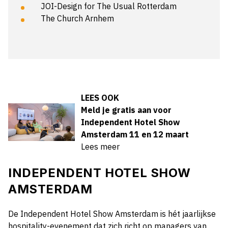
JOI-Design for The Usual Rotterdam
The Church Arnhem
LEES OOK
Meld je gratis aan voor
Independent Hotel Show
Amsterdam 11 en 12 maart
Lees meer
INDEPENDENT HOTEL SHOW
AMSTERDAM
De Independent Hotel Show Amsterdam is hét jaarlijkse
hospitality-evenement dat zich ​richt op managers van