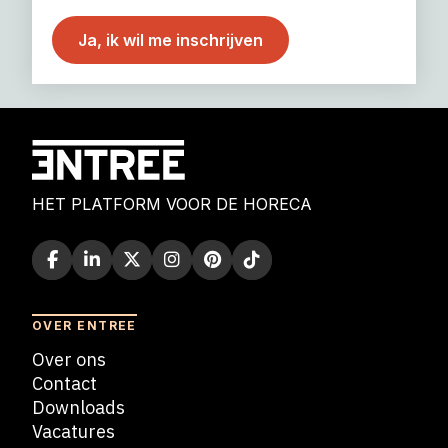
HET PLATFORM VOOR DE HORECA
OVER ENTREE
Over ons
Contact
Downloads
Vacatures