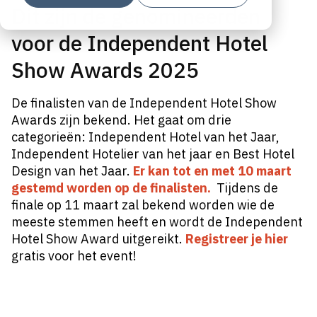
Dit zijn de genomineerden
voor de Independent Hotel
Show Awards 2025
De finalisten van de Independent Hotel Show
Awards zijn bekend. Het gaat om drie
categorieën:
Independent Hotel van het Jaar,
Independent Hotelier van het jaar en Best Hotel
Design van het Jaar.
Er kan tot en met 10 maart
gestemd
worden op de finalisten.
Tijdens de
finale op 11 maart zal bekend worden wie de
meeste stemmen heeft en wordt de Independent
Hotel Show Award uitgereikt.
Registreer je hier
gratis voor het event!