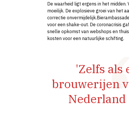
De waarheid ligt ergens in het midden.
moeilijk. De explosieve groei van het 
correctie onvermijdelijk.Bierambassa
voor een shake-out. De coronacrisis gaf
snelle opkomst van webshops en thuisc
kosten voor een natuurlijke schifting.
'Zelfs als
brouwerijen ve
Nederland 