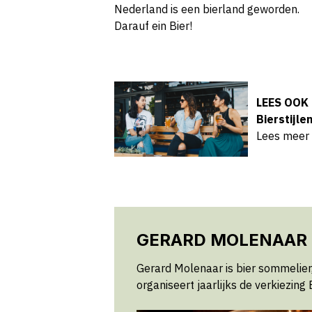
Nederland is een bierland geworden.
Darauf ein Bier!
LEES OOK
Bierstijle
Lees meer
GERARD MOLENAAR
Gerard Molenaar is bier sommelier, 
organiseert jaarlijks de verkiezing