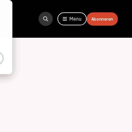
Menu
Abonneren