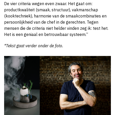
De vier criteria wegen even zwaar. Het gaat om:
productkwaliteit (smaak, structuur), vakmanschap
(kooktechniek), harmonie van de smaakcombinaties en
persoonlijkheid van de chef in de gerechten. Tegen
mensen die de criteria niet helder vinden zeg ik: test het.
Het is een geniaal en betrouwbaar systeem.”
*Tekst gaat verder onder de foto.