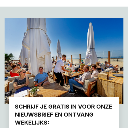
SCHRIJF JE GRATIS IN VOOR ONZE
NIEUWSBRIEF EN ONTVANG
WEKELIJKS: