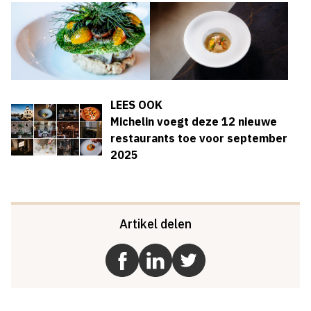
LEES OOK
Michelin voegt deze 12 nieuwe
restaurants toe voor september
2025
Artikel delen