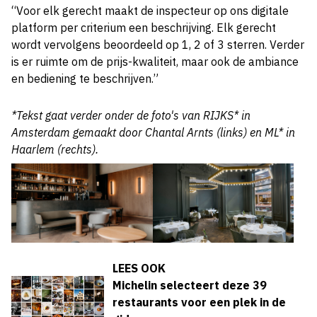
“Voor elk gerecht maakt de inspecteur op ons digitale
platform per criterium een beschrijving. Elk gerecht
wordt vervolgens beoordeeld op 1, 2 of 3 sterren. Verder
is er ruimte om de prijs-kwaliteit, maar ook de ambiance
en bediening te beschrijven.”
*Tekst gaat verder onder de foto's van RIJKS* in
Amsterdam gemaakt door Chantal Arnts (links) en ML* in
Haarlem (rechts).
LEES OOK
Michelin selecteert deze 39
restaurants voor een plek in de