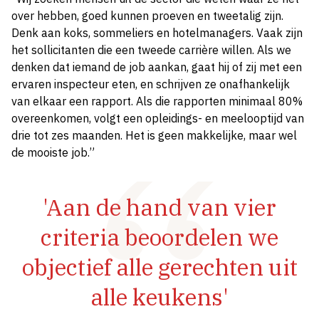
over hebben, goed kunnen proeven en tweetalig zijn.
Denk aan koks, sommeliers en hotelmanagers. Vaak zijn
het sollicitanten die een tweede carrière willen. Als we
denken dat iemand de job aankan, gaat hij of zij met een
ervaren inspecteur eten, en schrijven ze onafhankelijk
van elkaar een rapport. Als die rapporten minimaal 80%
overeenkomen, volgt een opleidings- en meelooptijd van
drie tot zes maanden. Het is geen makkelijke, maar wel
de mooiste job.”
'Aan de hand van vier
criteria beoordelen we
objectief alle gerechten uit
alle keukens'