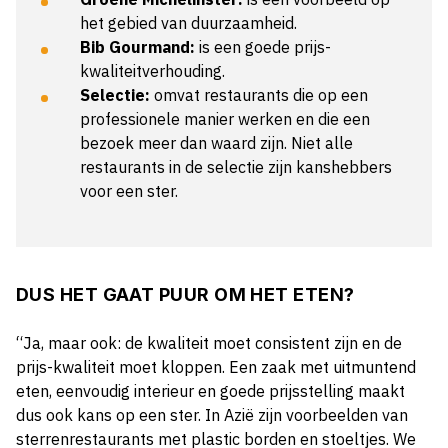
het gebied van duurzaamheid.
Bib Gourmand:
is een goede prijs-
kwaliteitverhouding.
Selectie:
omvat restaurants die op een
professionele manier werken en die een
bezoek meer dan waard zijn. Niet alle
restaurants in de selectie zijn kanshebbers
voor een ster.
DUS HET GAAT PUUR OM HET ETEN?
“Ja, maar ook: de kwaliteit moet consistent zijn en de
prijs-kwaliteit moet kloppen. Een zaak met uitmuntend
eten, eenvoudig interieur en goede prijsstelling maakt
dus ook kans op een ster. In Azië zijn voorbeelden van
sterrenrestaurants met plastic borden en stoeltjes. We