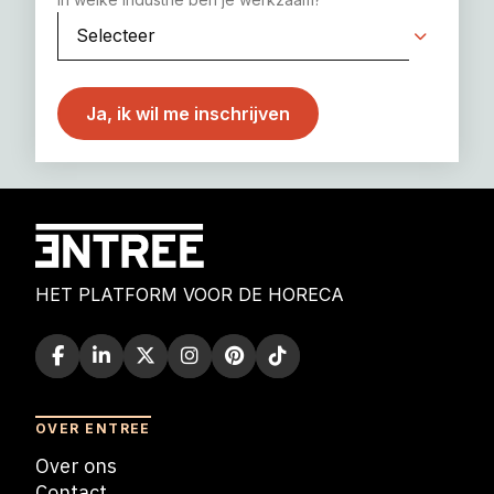
HET PLATFORM VOOR DE HORECA
OVER ENTREE
Over ons
Contact