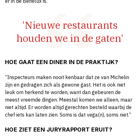
er in de Benelux is.
'Nieuwe restaurants
houden we in de gaten'
HOE GAAT EEN DINER IN DE PRAKTIJK?
“Inspecteurs maken nooit kenbaar dat ze van Michelin
zijn en gedragen zich als gewone gast. Het is ook niet
leuk om herkend te worden, want dan gebeuren de
meest vreemde dingen. Meestal komen we alleen, maar
niet altijd. Er worden altijd gerechten besteld waarbij de
chef iets kan laten zien. Soms is dat vega(n), soms niet.”
HOE ZIET EEN JURYRAPPORT ERUIT?