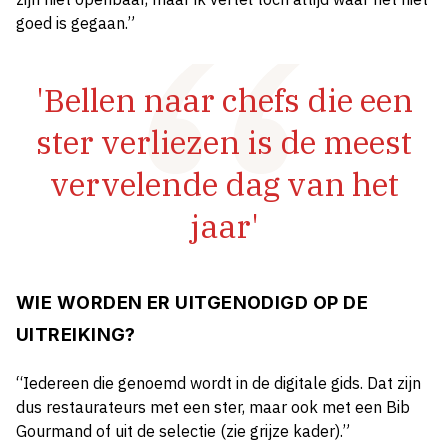
goed is gegaan.”
'Bellen naar chefs die een
ster verliezen is de meest
vervelende dag van het
jaar'
WIE WORDEN ER UITGENODIGD OP DE
UITREIKING?
“Iedereen die genoemd wordt in de digitale gids. Dat zijn
dus restaurateurs met een ster, maar ook met een Bib
Gourmand of uit de selectie (zie grijze kader).”