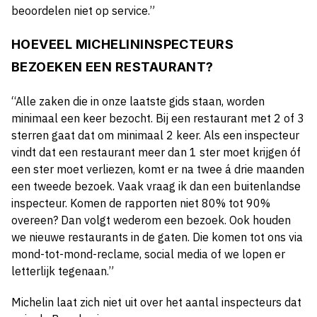
beoordelen niet op service.”
HOEVEEL MICHELININSPECTEURS
BEZOEKEN EEN RESTAURANT?
“Alle zaken die in onze laatste gids staan, worden
minimaal een keer bezocht. Bij een restaurant met 2 of 3
sterren gaat dat om minimaal 2 keer. Als een inspecteur
vindt dat een restaurant meer dan 1 ster moet krijgen óf
een ster moet verliezen, komt er na twee á drie maanden
een tweede bezoek. Vaak vraag ik dan een buitenlandse
inspecteur. Komen de rapporten niet 80% tot 90%
overeen? Dan volgt wederom een bezoek. Ook houden
we nieuwe restaurants in de gaten. Die komen tot ons via
mond-tot-mond-reclame, social media of we lopen er
letterlijk tegenaan.”
Michelin laat zich niet uit over het aantal inspecteurs dat