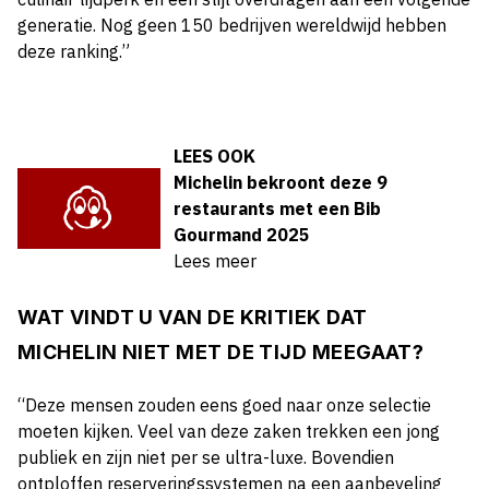
generatie. Nog geen 150 bedrijven wereldwijd hebben
deze ranking.”
LEES OOK
Michelin bekroont deze 9
restaurants met een Bib
Gourmand 2025
Lees meer
WAT VINDT U VAN DE KRITIEK DAT
MICHELIN NIET MET DE TIJD MEEGAAT?
“Deze mensen zouden eens goed naar onze selectie
moeten kijken. Veel van deze zaken trekken een jong
publiek en zijn niet per se ultra-luxe. Bovendien
ontploffen reserveringssystemen na een aanbeveling