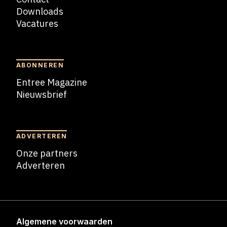
Downloads
Vacatures
Blogs
ABONNEREN
Entree Magazine
Nieuwsbrief
Nieuwsbrief
ADVERTEREN
Onze partners
Adverteren
Adverteren
Algemene voorwaarden