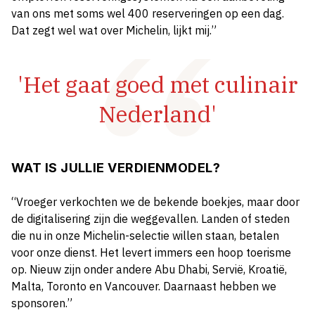
van ons met soms wel 400 reserveringen op een dag.
Dat zegt wel wat over Michelin, lijkt mij.”
'Het gaat goed met culinair
Nederland'
WAT IS JULLIE VERDIENMODEL?
“Vroeger verkochten we de bekende boekjes, maar door
de digitalisering zijn die weggevallen. Landen of steden
die nu in onze Michelin-selectie willen staan, betalen
voor onze dienst. Het levert immers een hoop toerisme
op. Nieuw zijn onder andere Abu Dhabi, Servië, Kroatië,
Malta, Toronto en Vancouver. Daarnaast hebben we
sponsoren.”