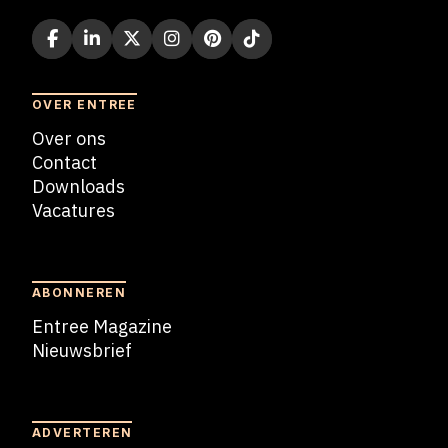
OVER ENTREE
Over ons
Contact
Downloads
Vacatures
Blogs
ABONNEREN
Entree Magazine
Nieuwsbrief
Nieuwsbrief
ADVERTEREN