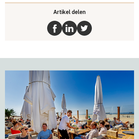
Artikel delen