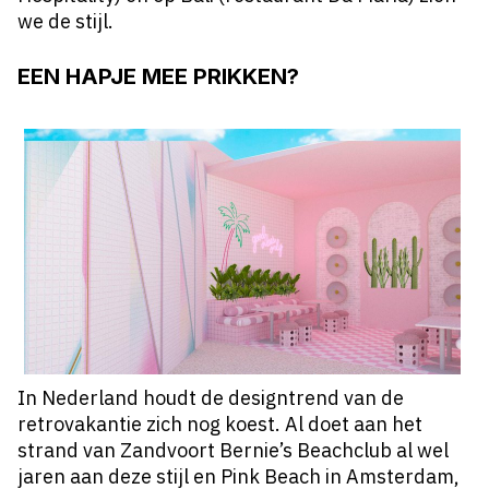
we de stijl.
EEN HAPJE MEE PRIKKEN?
In Nederland houdt de designtrend van de
retrovakantie zich nog koest. Al doet aan het
strand van Zandvoort Bernie’s Beachclub al wel
jaren aan deze stijl en Pink Beach in Amsterdam,