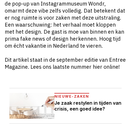
de pop-up van Instagrammuseum Wondr,
omarmt deze vibe zelfs volledig. Dat betekent dat
er nog ruimte is voor zaken met deze uitstraling.
Een waarschuwing: het verhaal moet kloppen
met het design. De gast is moe van binnen en kan
prima fake news of design herkennen. Hoog tijd
om écht vakantie in Nederland te vieren.
Dit artikel staat in de september editie van Entree
Magazine. Lees ons laatste nummer hier online!
NIEUWE-ZAKEN
Je zaak restylen in tijden van
crisis, een goed idee?