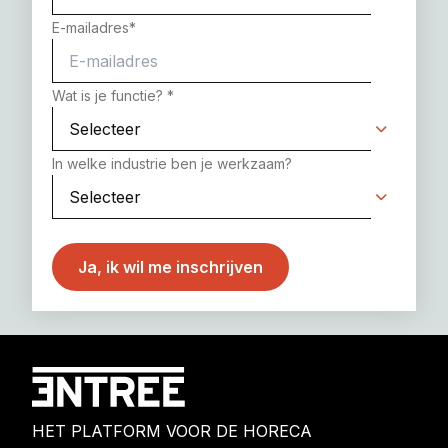
E-mailadres
*
Wat is je functie?
*
In welke industrie ben je werkzaam?
HET PLATFORM VOOR DE HORECA