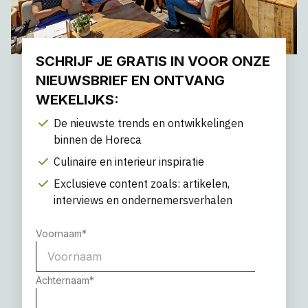
SCHRIJF JE GRATIS IN VOOR ONZE
NIEUWSBRIEF EN ONTVANG
WEKELIJKS:
De nieuwste trends en ontwikkelingen
binnen de Horeca
Culinaire en interieur inspiratie
Exclusieve content zoals: artikelen,
interviews en ondernemersverhalen
Voornaam
*
Achternaam
*