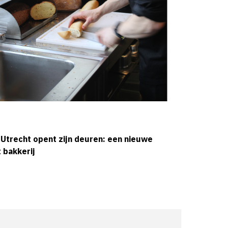
 Utrecht opent zijn deuren: een nieuwe
 bakkerij