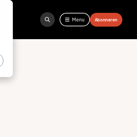
Menu
Abonneren