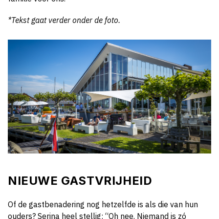
*Tekst gaat verder onder de foto.
NIEUWE GASTVRIJHEID
Of de gastbenadering nog hetzelfde is als die van hun
ouders? Serina heel stellig: “Oh nee. Niemand is zó