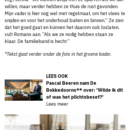
willen, maar verder hebben ze thuis de rust gevonden.
Mijn vader is hier nog wel met regelmaat, om het vlees te
snijden en voor het onderhoud buiten en binnen.” Ze zien
dat het goed gaat en kúnnen het daarom ook loslaten,
vult Romano aan. “Als we ze nodig hebben staan ze
klaar. De familieband is hecht.”
*Tekst gaat verder onder de foto in het groene kader.
LEES OOK
Pascal Beeren nam De
Bokkedoorns** over: 'Wilde ik dit
of was het plichtsbesef?'
Lees meer