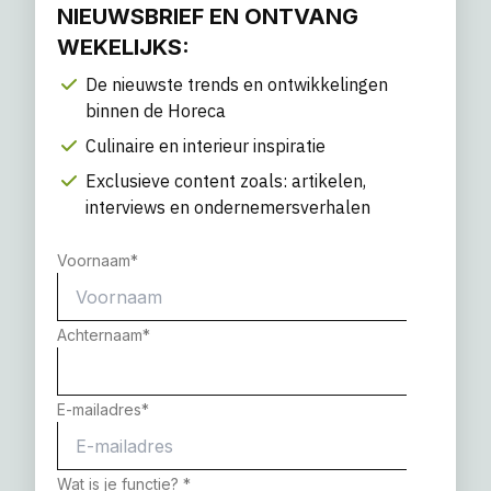
NIEUWSBRIEF EN ONTVANG
WEKELIJKS:
De nieuwste trends en ontwikkelingen
binnen de Horeca
Culinaire en interieur inspiratie
Exclusieve content zoals: artikelen,
interviews en ondernemersverhalen
Voornaam
*
Achternaam
*
E-mailadres
*
Wat is je functie?
*