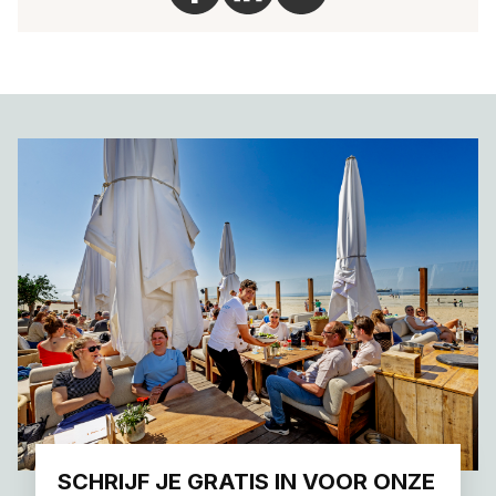
SCHRIJF JE GRATIS IN VOOR ONZE