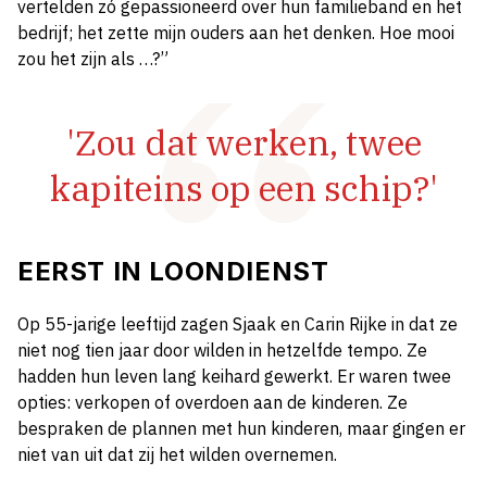
vertelden zó gepassioneerd over hun familieband en het
bedrijf; het zette mijn ouders aan het denken. Hoe mooi
zou het zijn als …?”
'Zou dat werken, twee
kapiteins op een schip?'
EERST IN LOONDIENST
Op 55-jarige leeftijd zagen Sjaak en Carin Rijke in dat ze
niet nog tien jaar door wilden in hetzelfde tempo. Ze
hadden hun leven lang keihard gewerkt. Er waren twee
opties: verkopen of overdoen aan de kinderen. Ze
bespraken de plannen met hun kinderen, maar gingen er
niet van uit dat zij het wilden overnemen.