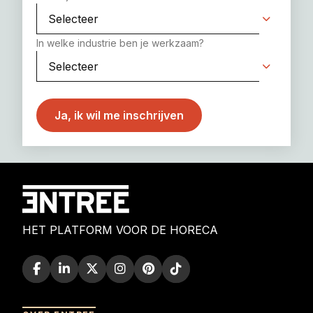
In welke industrie ben je werkzaam?
HET PLATFORM VOOR DE HORECA