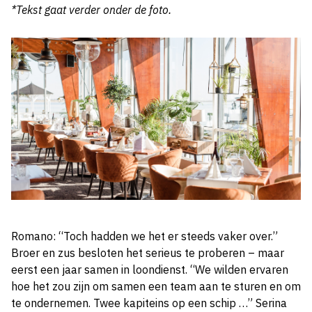
*Tekst gaat verder onder de foto.
Romano: “Toch hadden we het er steeds vaker over.”
Broer en zus besloten het serieus te proberen – maar
eerst een jaar samen in loondienst. “We wilden ervaren
hoe het zou zijn om samen een team aan te sturen en om
te ondernemen. Twee kapiteins op een schip …” Serina