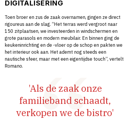
DIGITALISERING
Toen broer en zus de zaak overnamen, gingen ze direct
rigoureus aan de slag. “Het terras werd vergroot naar
150 zitplaatsen, we investeerden in windschermen en
grote parasols en modern meubilair. En binnen ging de
keukeninrichting en de -vloer op de schop en pakten we
het interieur ook aan. Het ademt nog steeds een
nautische sfeer, maar met een eigentijdse touch”, vertelt
Romano.
'Als de zaak onze
familieband schaadt,
verkopen we de bistro'