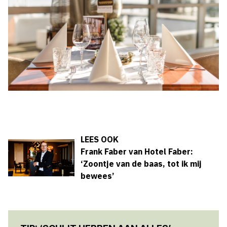
LEES OOK
Frank Faber van Hotel Faber:
‘Zoontje van de baas, tot ik mij
bewees’