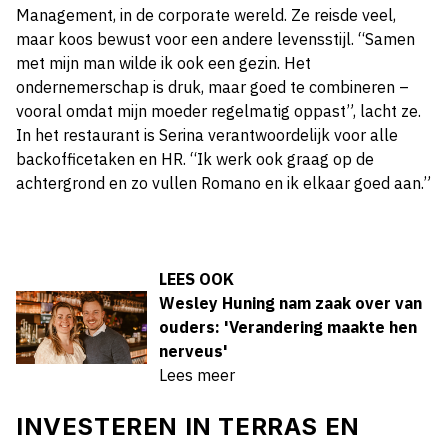
Management, in de corporate wereld. Ze reisde veel,
maar koos bewust voor een andere levensstijl. “Samen
met mijn man wilde ik ook een gezin. Het
ondernemerschap is druk, maar goed te combineren –
vooral omdat mijn moeder regelmatig oppast”, lacht ze.
In het restaurant is Serina verantwoordelijk voor alle
backofficetaken en HR. “Ik werk ook graag op de
achtergrond en zo vullen Romano en ik elkaar goed aan.”
LEES OOK
Wesley Huning nam zaak over van
ouders: 'Verandering maakte hen
nerveus'
Lees meer
INVESTEREN IN TERRAS EN