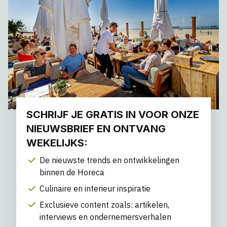
SCHRIJF JE GRATIS IN VOOR ONZE
NIEUWSBRIEF EN ONTVANG
WEKELIJKS:
De nieuwste trends en ontwikkelingen
binnen de Horeca
Culinaire en interieur inspiratie
Exclusieve content zoals: artikelen,
interviews en ondernemersverhalen