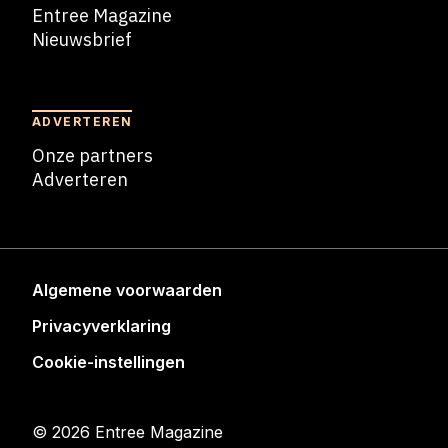
Entree Magazine
Nieuwsbrief
Nieuwsbrief
ADVERTEREN
Onze partners
Adverteren
Adverteren
Algemene voorwaarden
Privacyverklaring
Cookie-instellingen
© 2026 Entree Magazine