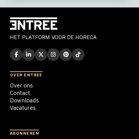
HET PLATFORM VOOR DE HORECA
OVER ENTREE
Over ons
Contact
Downloads
Vacatures
Blogs
ABONNEREN