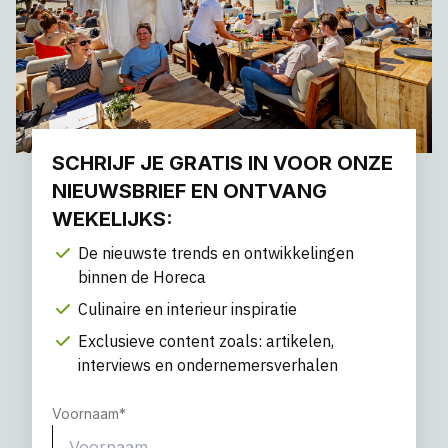
SCHRIJF JE GRATIS IN VOOR ONZE
NIEUWSBRIEF EN ONTVANG
WEKELIJKS:
De nieuwste trends en ontwikkelingen
binnen de Horeca
Culinaire en interieur inspiratie
Exclusieve content zoals: artikelen,
interviews en ondernemersverhalen
Voornaam
*