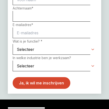
Achternaam
*
E-mailadres
*
Wat is je functie?
*
In welke industrie ben je werkzaam?