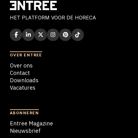
HET PLATFORM VOOR DE HORECA
OVER ENTREE
Over ons
Contact
Downloads
Vacatures
Blogs
ABONNEREN
Entree Magazine
Nieuwsbrief