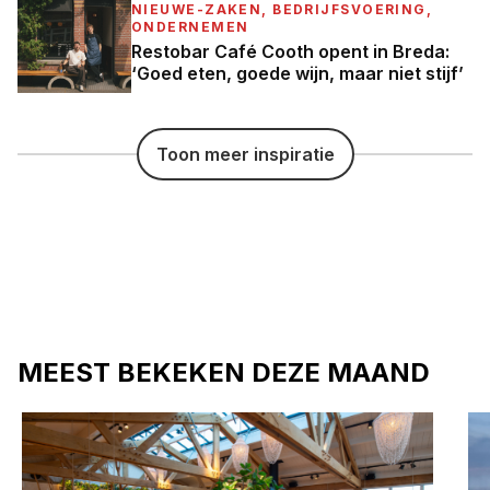
NIEUWE-ZAKEN, BEDRIJFSVOERING,
ONDERNEMEN
Restobar Café Cooth opent in Breda:
‘Goed eten, goede wijn, maar niet stijf’
Toon meer inspiratie
MEEST BEKEKEN DEZE MAAND